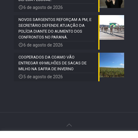
6 de agosto de 2026
NOVOS SARGENTOS REFORÇAM A PM, E
SECRETÁRIO DEFENDE ATUAÇÃO DA
POLÍCIA DIANTE DO AUMENTO DOS
CONFRONTOS NO PARANÁ.
6 de agosto de 2026
COOPERADOS DA COAMO VÃO
ENTREGAR 69 MILHÕES DE SACAS DE
MILHO NA SAFRA DE INVERNO
5 de agosto de 2026