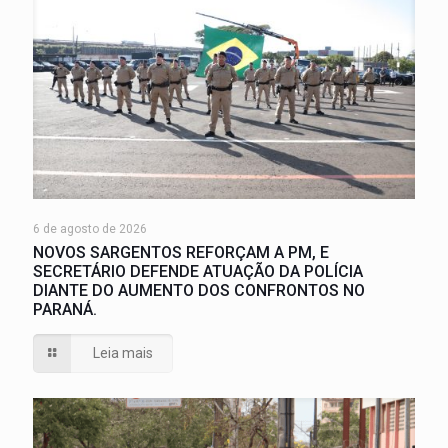
6 de agosto de 2026
NOVOS SARGENTOS REFORÇAM A PM, E
SECRETÁRIO DEFENDE ATUAÇÃO DA POLÍCIA
DIANTE DO AUMENTO DOS CONFRONTOS NO
PARANÁ.
Leia mais