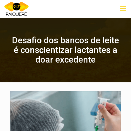
Desafio dos bancos de leite
é conscientizar lactantes a
doar excedente