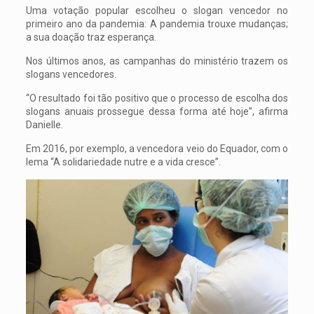
Uma votação popular escolheu o slogan vencedor no
primeiro ano da pandemia: A pandemia trouxe mudanças;
a sua doação traz esperança.
Nos últimos anos, as campanhas do ministério trazem os
slogans vencedores.
“O resultado foi tão positivo que o processo de escolha dos
slogans anuais prossegue dessa forma até hoje”, afirma
Danielle.
Em 2016, por exemplo, a vencedora veio do Equador, com o
lema “A solidariedade nutre e a vida cresce”.