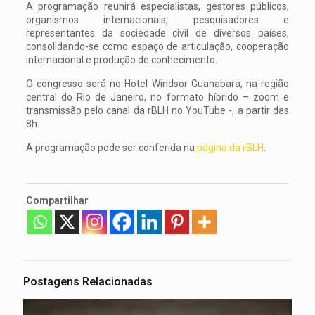
A programação reunirá especialistas, gestores públicos,
organismos internacionais, pesquisadores e
representantes da sociedade civil de diversos países,
consolidando-se como espaço de articulação, cooperação
internacional e produção de conhecimento.
O congresso será no Hotel Windsor Guanabara, na região
central do Rio de Janeiro, no formato híbrido – zoom e
transmissão pelo canal da rBLH no YouTube -, a partir das
8h.
A programação pode ser conferida na
página da rBLH
.
Compartilhar
Postagens Relacionadas