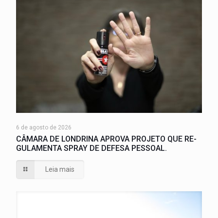
6 de agosto de 2026
CÂMARA DE LONDRINA APROVA PROJETO QUE RE-
GULAMENTA SPRAY DE DEFESA PESSOAL.
Leia mais