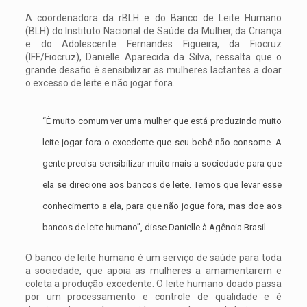
A coordenadora da rBLH e do Banco de Leite Humano
(BLH) do Instituto Nacional de Saúde da Mulher, da Criança
e do Adolescente Fernandes Figueira, da Fiocruz
(IFF/Fiocruz), Danielle Aparecida da Silva, ressalta que o
grande desafio é sensibilizar as mulheres lactantes a doar
o excesso de leite e não jogar fora.
“É muito comum ver uma mulher que está produzindo muito
leite jogar fora o excedente que seu bebê não consome. A
gente precisa sensibilizar muito mais a sociedade para que
ela se direcione aos bancos de leite. Temos que levar esse
conhecimento a ela, para que não jogue fora, mas doe aos
bancos de leite humano”, disse Danielle à Agência Brasil.
O banco de leite humano é um serviço de saúde para toda
a sociedade, que apoia as mulheres a amamentarem e
coleta a produção excedente. O leite humano doado passa
por um processamento e controle de qualidade e é