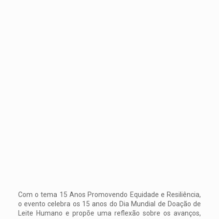
Com o tema 15 Anos Promovendo Equidade e Resiliência,
o evento celebra os 15 anos do Dia Mundial de Doação de
Leite Humano e propõe uma reflexão sobre os avanços,