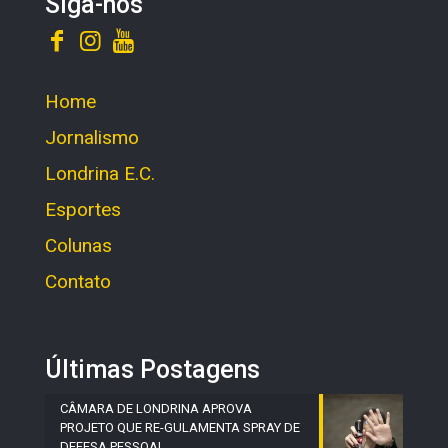
Siga-nos
Home
Jornalismo
Londrina E.C.
Esportes
Colunas
Contato
Últimas Postagens
CÂMARA DE LONDRINA APROVA
PROJETO QUE RE-GULAMENTA SPRAY DE
DEFESA PESSOAL.