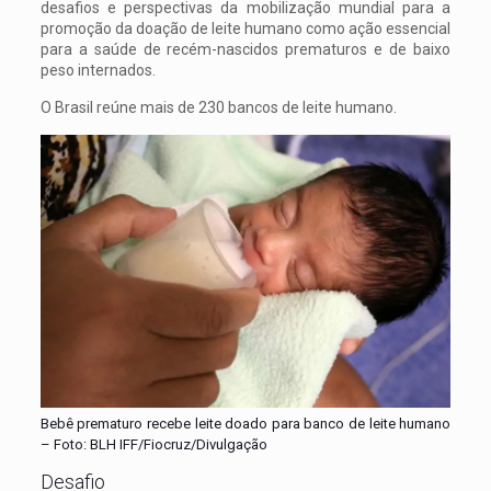
desafios e perspectivas da mobilização mundial para a
promoção da doação de leite humano como ação essencial
para a saúde de recém-nascidos prematuros e de baixo
peso internados.
O Brasil reúne mais de 230 bancos de leite humano.
Bebê prematuro recebe leite doado para banco de leite humano
– Foto: BLH IFF/Fiocruz/Divulgação
Desafio