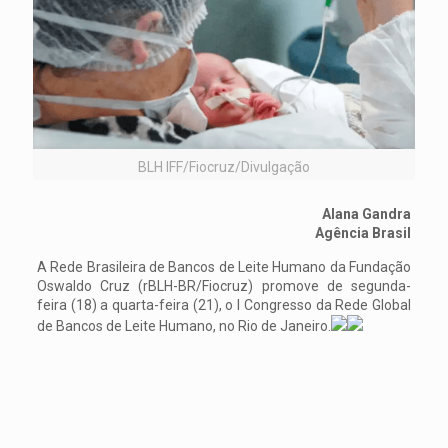
BLH IFF/Fiocruz/Divulgação
Alana Gandra
Agência Brasil
A Rede Brasileira de Bancos de Leite Humano da Fundação
Oswaldo Cruz (rBLH-BR/Fiocruz) promove de segunda-
feira (18) a quarta-feira (21), o I Congresso da Rede Global
de Bancos de Leite Humano, no Rio de Janeiro.