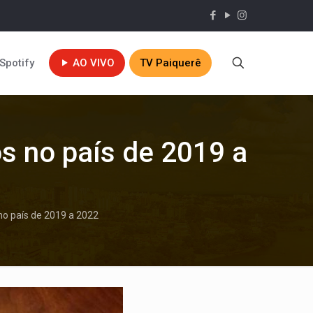
Spotify
AO VIVO
TV Paiquerê
os no país de 2019 a
no país de 2019 a 2022