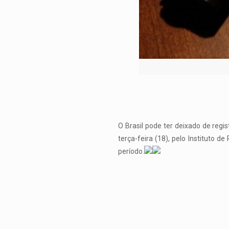
O Brasil pode ter deixado de regi
terça-feira (18), pelo Instituto 
período.