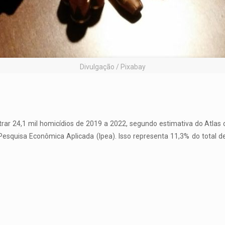
Divulgação / Pixabay
strar 24,1 mil homicídios de 2019 a 2022, segundo estimativa do Atlas 
de Pesquisa Econômica Aplicada (Ipea). Isso representa 11,3% do total 