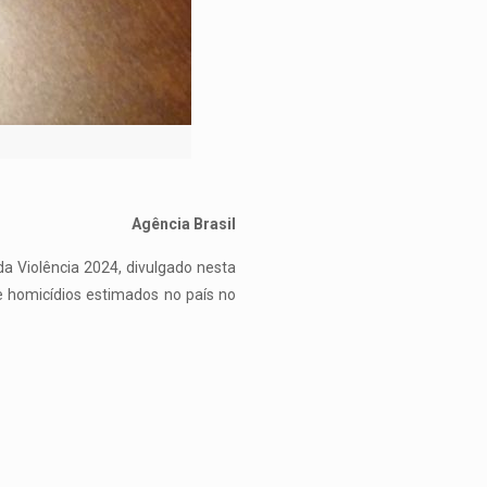
Agência Brasil
da Violência 2024, divulgado nesta
de homicídios estimados no país no