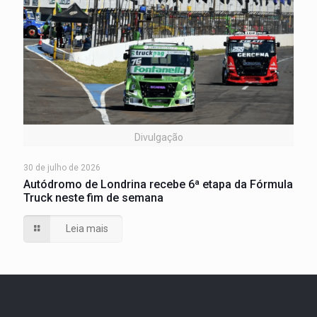
Divulgação
30 de julho de 2026
Autódromo de Londrina recebe 6ª etapa da Fórmula
Truck neste fim de semana
Leia mais