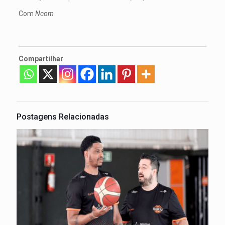
Com
Ncom
Compartilhar
Postagens Relacionadas