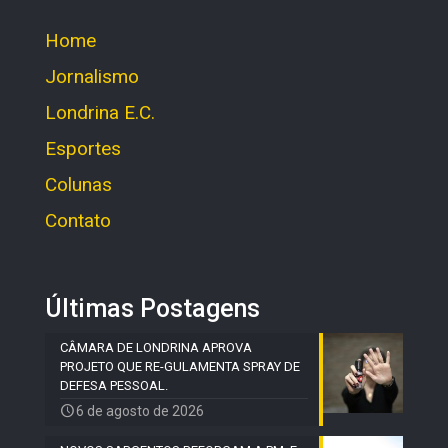
Home
Jornalismo
Londrina E.C.
Esportes
Colunas
Contato
Últimas Postagens
CÂMARA DE LONDRINA APROVA
PROJETO QUE RE-GULAMENTA SPRAY DE
DEFESA PESSOAL.
6 de agosto de 2026