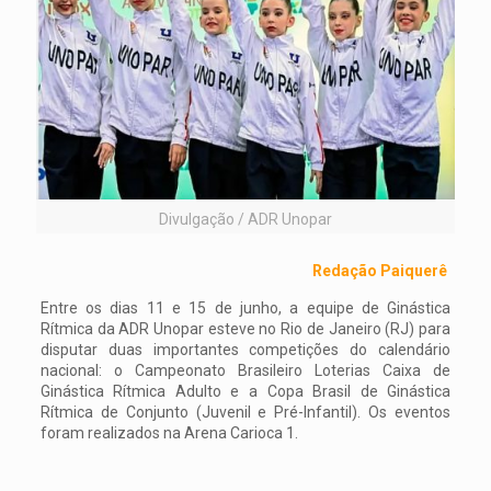
Divulgação / ADR Unopar
Redação Paiquerê
Entre os dias 11 e 15 de junho, a equipe de Ginástica
Rítmica da ADR Unopar esteve no Rio de Janeiro (RJ) para
disputar duas importantes competições do calendário
nacional: o Campeonato Brasileiro Loterias Caixa de
Ginástica Rítmica Adulto e a Copa Brasil de Ginástica
Rítmica de Conjunto (Juvenil e Pré-Infantil). Os eventos
foram realizados na Arena Carioca 1.