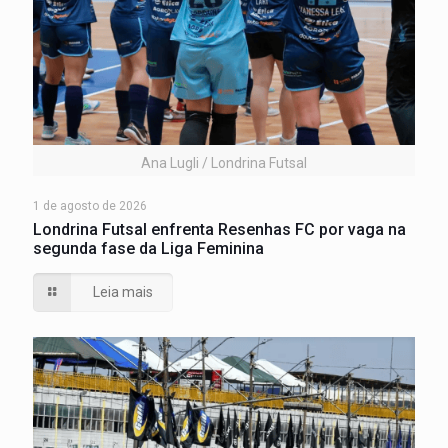
Ana Lugli / Londrina Futsal
1 de agosto de 2026
Londrina Futsal enfrenta Resenhas FC por vaga na
segunda fase da Liga Feminina
Leia mais