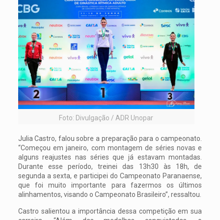
Foto: Divulgação / ADR Unopar
Julia Castro, falou sobre a preparação para o campeonato.
“Começou em janeiro, com montagem de séries novas e
alguns reajustes nas séries que já estavam montadas.
Durante esse período, treinei das 13h30 às 18h, de
segunda a sexta, e participei do Campeonato Paranaense,
que foi muito importante para fazermos os últimos
alinhamentos, visando o Campeonato Brasileiro”, ressaltou.
Castro salientou a importância dessa competição em sua