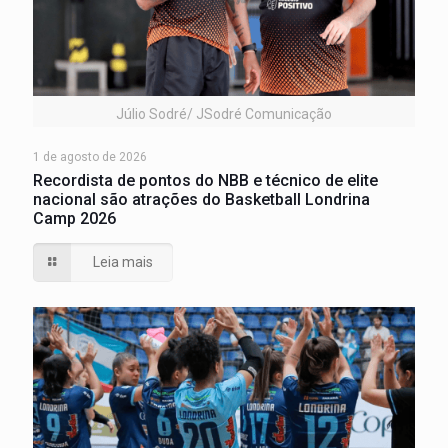
Júlio Sodré/ JSodré Comunicação
1 de agosto de 2026
Recordista de pontos do NBB e técnico de elite
nacional são atrações do Basketball Londrina
Camp 2026
Leia mais