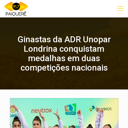
Ginastas da ADR Unopar
Londrina conquistam
medalhas em duas
competições nacionais