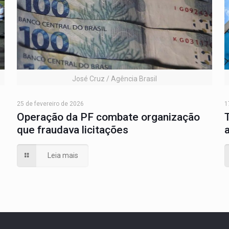
José Cruz / Agência Brasil
25 de fevereiro de 2026
1
Operação da PF combate organização
que fraudava licitações
Leia mais