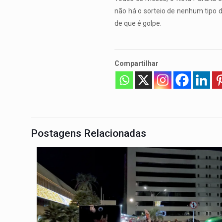
não há o sorteio de nenhum tipo 
de que é golpe.
Compartilhar
Postagens Relacionadas