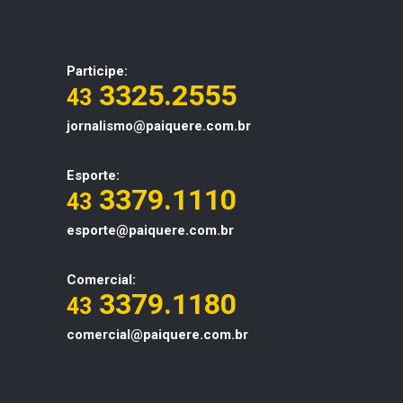
Participe:
3325.2555
43
jornalismo@paiquere.com.br
Esporte:
3379.1110
43
esporte@paiquere.com.br
Comercial:
3379.1180
43
comercial@paiquere.com.br