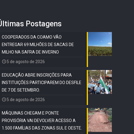
Últimas Postagens
COOPERADOS DA COAMO VÃO
ENTREGAR 69 MILHÕES DE SACAS DE
MILHO NA SAFRA DE INVERNO
5 de agosto de 2026
EDUCAÇÃO ABRE INSCRIÇÕES PARA
INSTITUIÇÕES PARTICIPAREM DO DESFILE
DE 7 DE SETEMBRO.
5 de agosto de 2026
MÁQUINAS CHEGAM E PONTE
PROVISÓRIA VAI DEVOLVER ACESSO A
1.500 FAMÍLIAS DAS ZONAS SUL E OESTE.