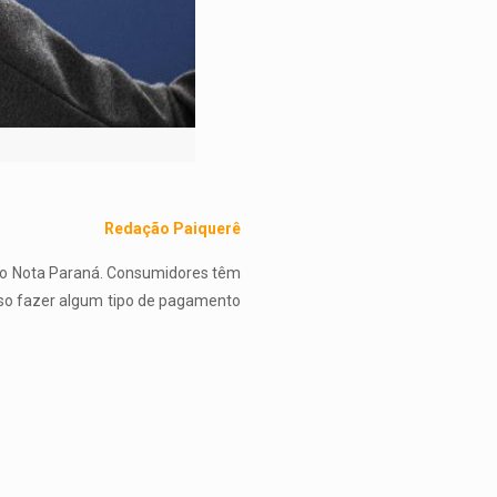
Redação Paiquerê
 do Nota Paraná. Consumidores têm
so fazer algum tipo de pagamento