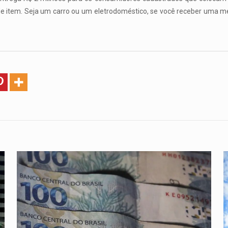
de item. Seja um carro ou um eletrodoméstico, se você receber uma m