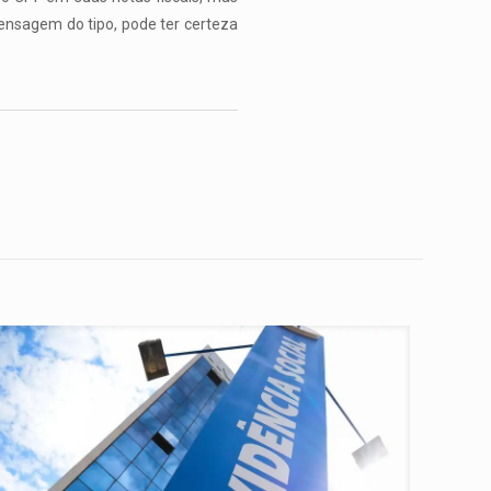
ensagem do tipo, pode ter certeza