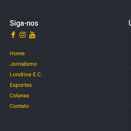
Siga-nos
Home
Jornalismo
Londrina E.C.
Esportes
Colunas
Contato