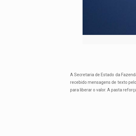
A Secretaria de Estado da Fazend
recebido mensagens de texto pel
para liberar o valor. A pasta reforç