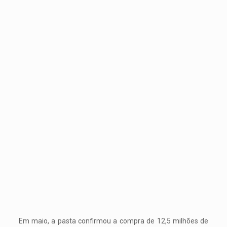
Em maio, a pasta confirmou a compra de 12,5 milhões de