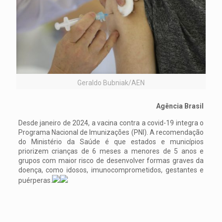
Geraldo Bubniak/AEN
Agência Brasil
Desde janeiro de 2024, a vacina contra a covid-19 integra o
Programa Nacional de Imunizações (PNI). A recomendação
do Ministério da Saúde é que estados e municípios
priorizem crianças de 6 meses a menores de 5 anos e
grupos com maior risco de desenvolver formas graves da
doença, como idosos, imunocomprometidos, gestantes e
puérperas.