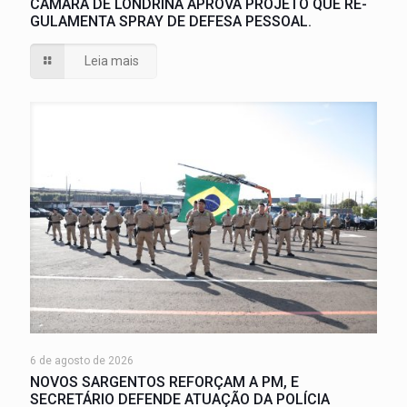
CÂMARA DE LONDRINA APROVA PROJETO QUE RE-
GULAMENTA SPRAY DE DEFESA PESSOAL.
Leia mais
6 de agosto de 2026
NOVOS SARGENTOS REFORÇAM A PM, E
SECRETÁRIO DEFENDE ATUAÇÃO DA POLÍCIA