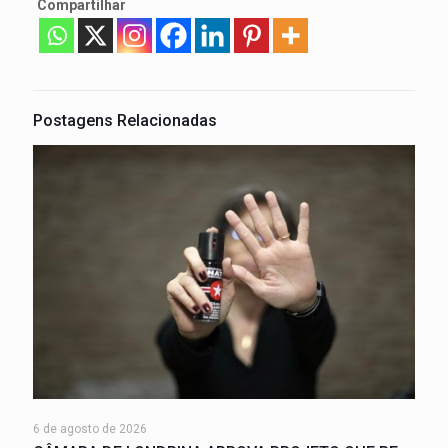
Compartilhar
Postagens Relacionadas
6 de agosto de 2026