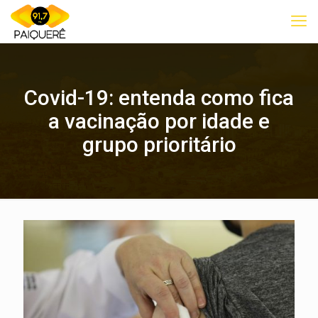
Covid-19: entenda como fica
a vacinação por idade e
grupo prioritário