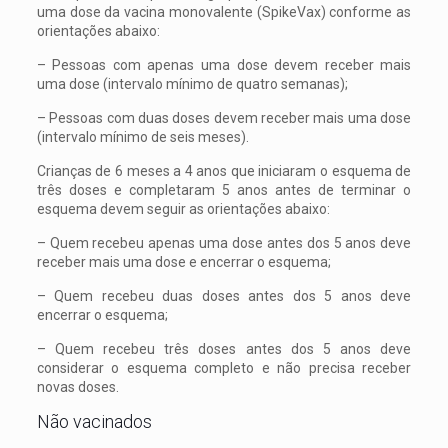
uma dose da vacina monovalente (SpikeVax) conforme as
orientações abaixo:
– Pessoas com apenas uma dose devem receber mais
uma dose (intervalo mínimo de quatro semanas);
– Pessoas com duas doses devem receber mais uma dose
(intervalo mínimo de seis meses).
Crianças de 6 meses a 4 anos que iniciaram o esquema de
três doses e completaram 5 anos antes de terminar o
esquema devem seguir as orientações abaixo:
– Quem recebeu apenas uma dose antes dos 5 anos deve
receber mais uma dose e encerrar o esquema;
– Quem recebeu duas doses antes dos 5 anos deve
encerrar o esquema;
– Quem recebeu três doses antes dos 5 anos deve
considerar o esquema completo e não precisa receber
novas doses.
Não vacinados