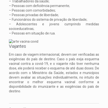
– Trabalhadores da saúde;
– Pessoas com deficiência permanente;
– Pessoas com comorbidades;
– Pessoas privadas de liberdade;
– Funcionários do sistema de privação de liberdade;
– Adolescentes e jovens cumprindo medidas
socioeducativas;
– Pessoas em situação de rua.
Viajantes
Em caso de viagem internacional, devem ser verificadas as
exigências do país de destino. Caso o país exija esquema
vacinal contra a covid-19, e o viajante não tiver nenhuma
dose, ele poderá receber o esquema de até duas doses. De
acordo com o Ministério da Saúde, estados e municípios
devem avaliar as situações individualmente, no intuito de
encontrar o melhor esquema vacinal conforme a
disponibilidade do imunizante e as exigências do país de
destino.