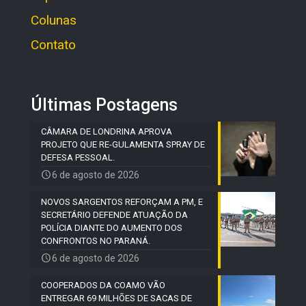
Colunas
Contato
Últimas Postagens
CÂMARA DE LONDRINA APROVA
PROJETO QUE RE-GULAMENTA SPRAY DE
DEFESA PESSOAL.
6 de agosto de 2026
NOVOS SARGENTOS REFORÇAM A PM, E
SECRETÁRIO DEFENDE ATUAÇÃO DA
POLÍCIA DIANTE DO AUMENTO DOS
CONFRONTOS NO PARANÁ.
6 de agosto de 2026
COOPERADOS DA COAMO VÃO
ENTREGAR 69 MILHÕES DE SACAS DE