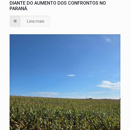
DIANTE DO AUMENTO DOS CONFRONTOS NO
PARANÁ.
Leia mais