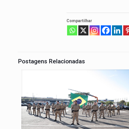
Compartilhar
Postagens Relacionadas