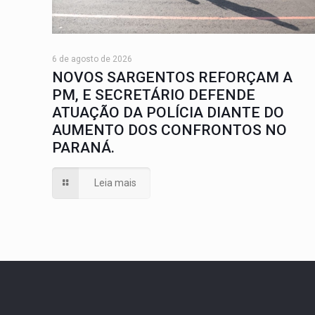
6 de agosto de 2026
NOVOS SARGENTOS REFORÇAM A
PM, E SECRETÁRIO DEFENDE
ATUAÇÃO DA POLÍCIA DIANTE DO
AUMENTO DOS CONFRONTOS NO
PARANÁ.
Leia mais