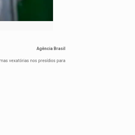
Agência Brasil
imas vexatórias nos presídios para