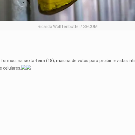
Ricardo Wolffenbuttel / SECOM
formou, na sexta-feira (18), maioria de votos para proibir revistas ínt
e celulares.