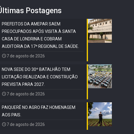
Últimas Postagens
PREFEITOS DA AMEPAR SAEM
PREOCUPADOS APÓS VISITA À SANTA
CASA DE LONDRINA E COBRAM
AUDITORIA DA 17ª REGIONAL DE SAÚDE.
7 de agosto de 2026
NOVA SEDE DO 30º BATALHÃO TEM
LICITAÇÃO REALIZADA E CONSTRUÇÃO
PREVISTA PARA 2027.
7 de agosto de 2026
PAIQUERÊ NO AGRO FAZ HOMENAGEM
AOS PAIS.
7 de agosto de 2026