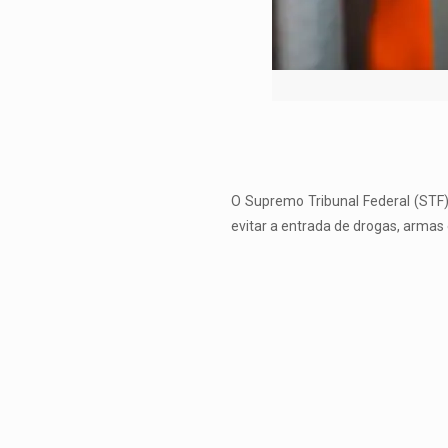
O Supremo Tribunal Federal (STF) 
evitar a entrada de drogas, armas 