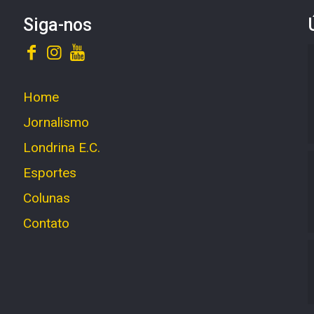
Siga-nos
Home
Jornalismo
Londrina E.C.
Esportes
Colunas
Contato