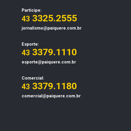
Participe:
3325.2555
43
jornalismo@paiquere.com.br
Esporte:
3379.1110
43
esporte@paiquere.com.br
Comercial:
3379.1180
43
comercial@paiquere.com.br