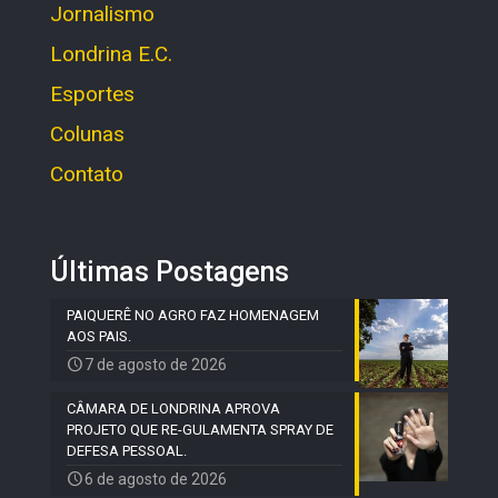
Jornalismo
Londrina E.C.
Esportes
Colunas
Contato
Últimas Postagens
PAIQUERÊ NO AGRO FAZ HOMENAGEM
AOS PAIS.
7 de agosto de 2026
CÂMARA DE LONDRINA APROVA
PROJETO QUE RE-GULAMENTA SPRAY DE
DEFESA PESSOAL.
6 de agosto de 2026