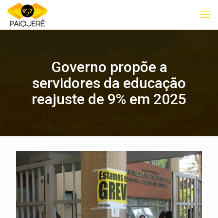
Governo propõe a
servidores da educação
reajuste de 9% em 2025