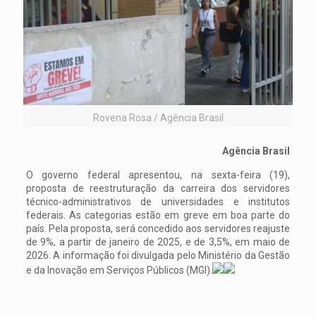
Rovena Rosa / Agência Brasil
Agência Brasil
O governo federal apresentou, na sexta-feira (19),
proposta de reestruturação da carreira dos servidores
técnico-administrativos de universidades e institutos
federais. As categorias estão em greve em boa parte do
país. Pela proposta, será concedido aos servidores reajuste
de 9%, a partir de janeiro de 2025, e de 3,5%, em maio de
2026. A informação foi divulgada pelo Ministério da Gestão
e da Inovação em Serviços Públicos (MGI).