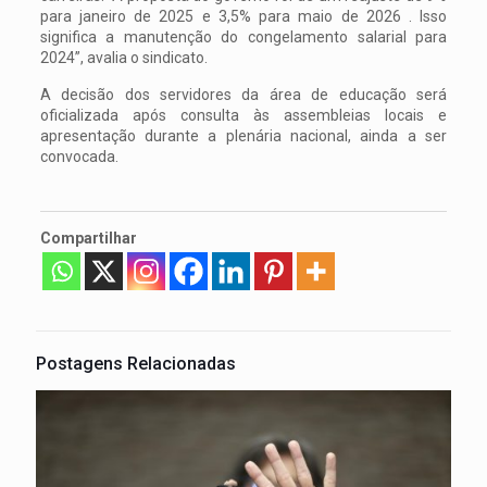
para janeiro de 2025 e 3,5% para maio de 2026 . Isso
significa a manutenção do congelamento salarial para
2024”, avalia o sindicato.
A decisão dos servidores da área de educação será
oficializada após consulta às assembleias locais e
apresentação durante a plenária nacional, ainda a ser
convocada.
Compartilhar
Postagens Relacionadas