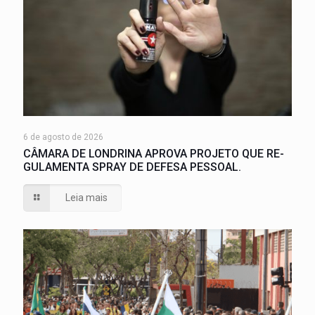
6 de agosto de 2026
CÂMARA DE LONDRINA APROVA PROJETO QUE RE-
GULAMENTA SPRAY DE DEFESA PESSOAL.
Leia mais