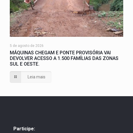
5 de agosto de 2026
MÁQUINAS CHEGAM E PONTE PROVISÓRIA VAI
DEVOLVER ACESSO A 1.500 FAMÍLIAS DAS ZONAS
SUL E OESTE.
Leia mais
Participe: