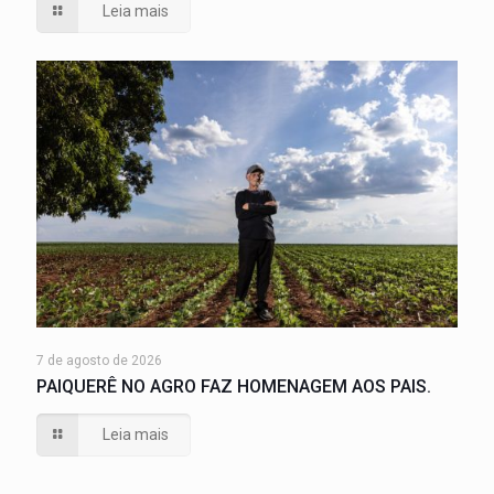
Leia mais
7 de agosto de 2026
PAIQUERÊ NO AGRO FAZ HOMENAGEM AOS PAIS.
Leia mais