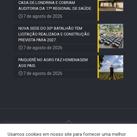
CASA DE LONDRINA E COBRAM
AUDITORIA DA 17ª REGIONAL DE SAÚDE.
7 de agosto de 2026
NOVA SEDE DO 30º BATALHÃO TEM
LICITAÇÃO REALIZADA E CONSTRUÇÃO
PREVISTA PARA 2027.
7 de agosto de 2026
PAIQUERÊ NO AGRO FAZ HOMENAGEM
AOS PAIS.
7 de agosto de 2026
Usamos cookies em nosso site para fornecer uma melhor
© 2024 Paiquerê - Todos os direitos reservados |