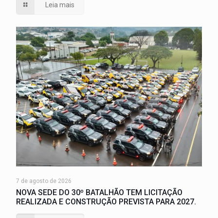
Leia mais
7 de agosto de 2026
NOVA SEDE DO 30º BATALHÃO TEM LICITAÇÃO
REALIZADA E CONSTRUÇÃO PREVISTA PARA 2027.