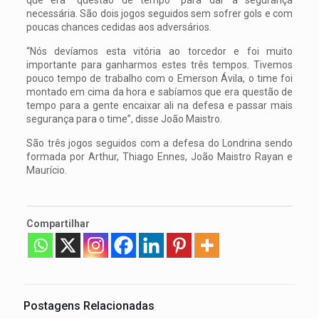
necessária. São dois jogos seguidos sem sofrer gols e com
poucas chances cedidas aos adversários.
“Nós devíamos esta vitória ao torcedor e foi muito
importante para ganharmos estes três tempos. Tivemos
pouco tempo de trabalho com o Emerson Ávila, o time foi
montado em cima da hora e sabíamos que era questão de
tempo para a gente encaixar ali na defesa e passar mais
segurança para o time”, disse João Maistro.
São três jogos seguidos com a defesa do Londrina sendo
formada por Arthur, Thiago Ennes, João Maistro Rayan e
Maurício.
Compartilhar
Postagens Relacionadas