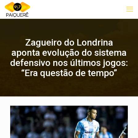
Zagueiro do Londrina
aponta evolução do sistema
defensivo nos últimos jogos:
“Era questão de tempo”