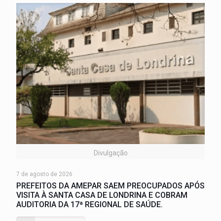
Divulgação
7 de agosto de 2026
PREFEITOS DA AMEPAR SAEM PREOCUPADOS APÓS
VISITA À SANTA CASA DE LONDRINA E COBRAM
AUDITORIA DA 17ª REGIONAL DE SAÚDE.