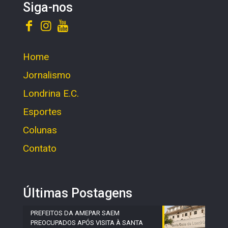
Siga-nos
Home
Jornalismo
Londrina E.C.
Esportes
Colunas
Contato
Últimas Postagens
PREFEITOS DA AMEPAR SAEM
PREOCUPADOS APÓS VISITA À SANTA