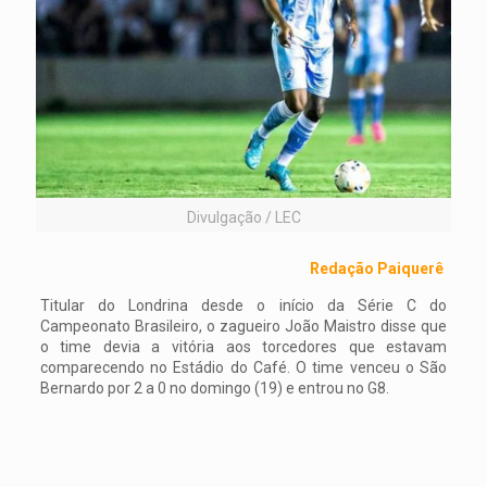
Divulgação / LEC
Redação Paiquerê
Titular do Londrina desde o início da Série C do
Campeonato Brasileiro, o zagueiro João Maistro disse que
o time devia a vitória aos torcedores que estavam
comparecendo no Estádio do Café. O time venceu o São
Bernardo por 2 a 0 no domingo (19) e entrou no G8.