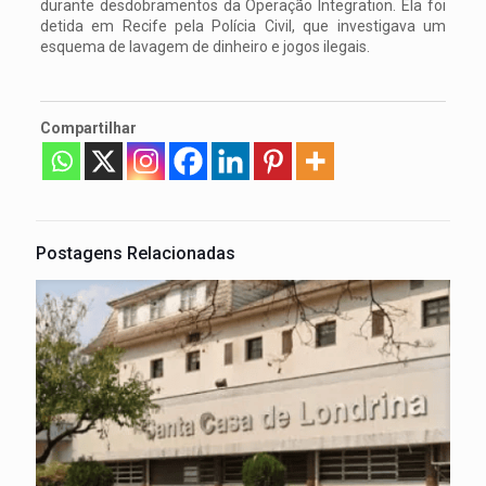
durante desdobramentos da Operação Integration. Ela foi
detida em Recife pela Polícia Civil, que investigava um
esquema de lavagem de dinheiro e jogos ilegais.
Compartilhar
Postagens Relacionadas