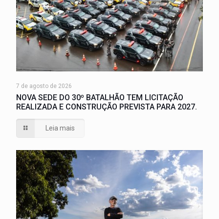
7 de agosto de 2026
NOVA SEDE DO 30º BATALHÃO TEM LICITAÇÃO
REALIZADA E CONSTRUÇÃO PREVISTA PARA 2027.
Leia mais