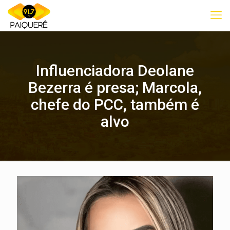
Influenciadora Deolane
Bezerra é presa; Marcola,
chefe do PCC, também é
alvo