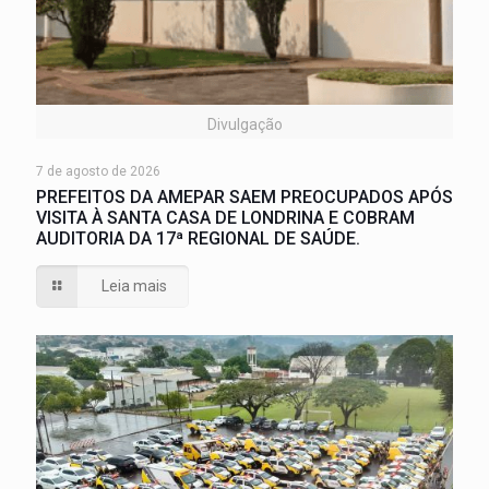
Divulgação
7 de agosto de 2026
PREFEITOS DA AMEPAR SAEM PREOCUPADOS APÓS
VISITA À SANTA CASA DE LONDRINA E COBRAM
AUDITORIA DA 17ª REGIONAL DE SAÚDE.
Leia mais