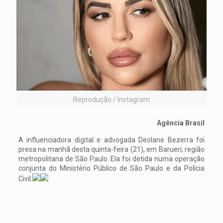
Reprodução / Instagram
Agência Brasil
A influenciadora digital e advogada Deolane Bezerra foi
presa na manhã desta quinta-feira (21), em Barueri, região
metropolitana de São Paulo. Ela foi detida numa operação
conjunta do Ministério Público de São Paulo e da Polícia
Civil.