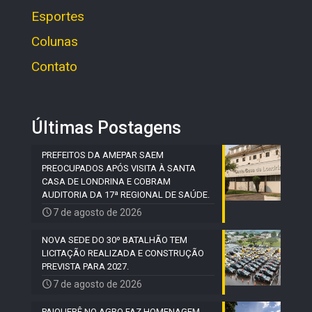
Esportes
Colunas
Contato
Últimas Postagens
PREFEITOS DA AMEPAR SAEM
PREOCUPADOS APÓS VISITA À SANTA
CASA DE LONDRINA E COBRAM
AUDITORIA DA 17ª REGIONAL DE SAÚDE.
7 de agosto de 2026
NOVA SEDE DO 30º BATALHÃO TEM
LICITAÇÃO REALIZADA E CONSTRUÇÃO
PREVISTA PARA 2027.
7 de agosto de 2026
PAIQUERÊ NO AGRO FAZ HOMENAGEM