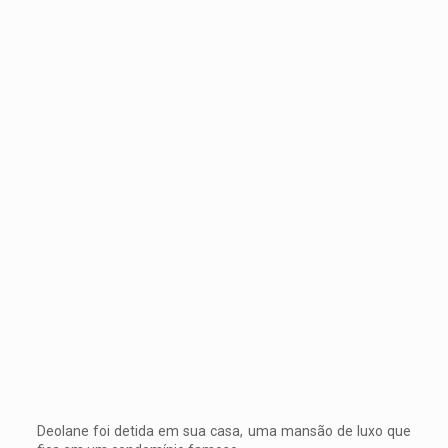
Deolane foi detida em sua casa, uma mansão de luxo que