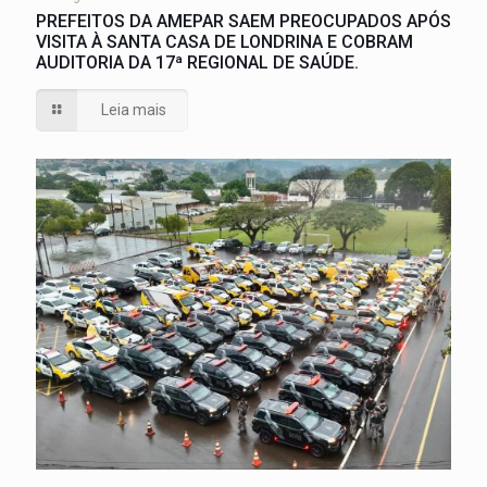
PREFEITOS DA AMEPAR SAEM PREOCUPADOS APÓS
VISITA À SANTA CASA DE LONDRINA E COBRAM
AUDITORIA DA 17ª REGIONAL DE SAÚDE.
Leia mais