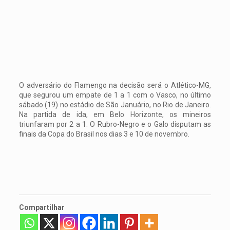
O adversário do Flamengo na decisão será o Atlético-MG,
que segurou um empate de 1 a 1 com o Vasco, no último
sábado (19) no estádio de São Januário, no Rio de Janeiro.
Na partida de ida, em Belo Horizonte, os mineiros
triunfaram por 2 a 1. O Rubro-Negro e o Galo disputam as
finais da Copa do Brasil nos dias 3 e 10 de novembro.
Compartilhar