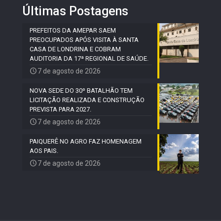
Últimas Postagens
PREFEITOS DA AMEPAR SAEM
PREOCUPADOS APÓS VISITA À SANTA
CASA DE LONDRINA E COBRAM
AUDITORIA DA 17ª REGIONAL DE SAÚDE.
7 de agosto de 2026
NOVA SEDE DO 30º BATALHÃO TEM
LICITAÇÃO REALIZADA E CONSTRUÇÃO
PREVISTA PARA 2027.
7 de agosto de 2026
PAIQUERÊ NO AGRO FAZ HOMENAGEM
AOS PAIS.
7 de agosto de 2026