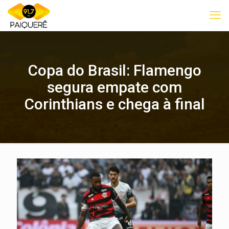
Copa do Brasil: Flamengo
segura empate com
Corinthians e chega à final