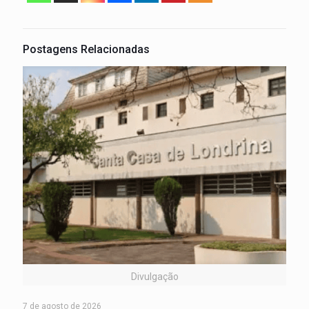
Postagens Relacionadas
Divulgação
7 de agosto de 2026