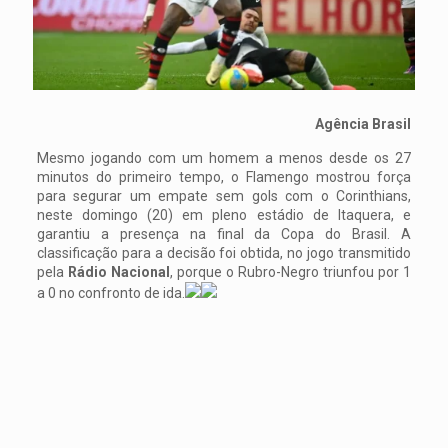
Agência Brasil
Mesmo jogando com um homem a menos desde os 27
minutos do primeiro tempo, o Flamengo mostrou força
para segurar um empate sem gols com o Corinthians,
neste domingo (20) em pleno estádio de Itaquera, e
garantiu a presença na final da Copa do Brasil. A
classificação para a decisão foi obtida, no jogo transmitido
pela
Rádio Nacional
, porque o Rubro-Negro triunfou por 1
a 0 no confronto de ida.