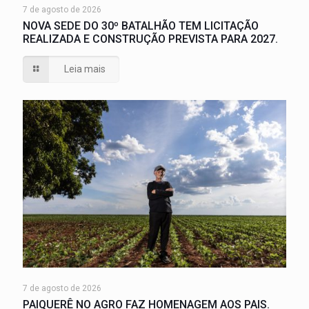
7 de agosto de 2026
NOVA SEDE DO 30º BATALHÃO TEM LICITAÇÃO
REALIZADA E CONSTRUÇÃO PREVISTA PARA 2027.
Leia mais
7 de agosto de 2026
PAIQUERÊ NO AGRO FAZ HOMENAGEM AOS PAIS.