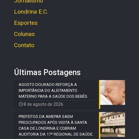
Jornalismo
Londrina E.C.
Esportes
Colunas
Contato
Últimas Postagens
AGOSTO DOURADO REFORÇA A
IMPORTÂNCIA DO ALEITAMENTO
MATERNO PARA A SAÚDE DOS BEBÊS.
8 de agosto de 2026
PREFEITOS DA AMEPAR SAEM
PREOCUPADOS APÓS VISITA À SANTA
CASA DE LONDRINA E COBRAM
AUDITORIA DA 17ª REGIONAL DE SAÚDE.