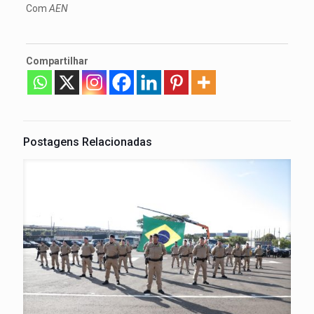
Com
AEN
Compartilhar
Postagens Relacionadas