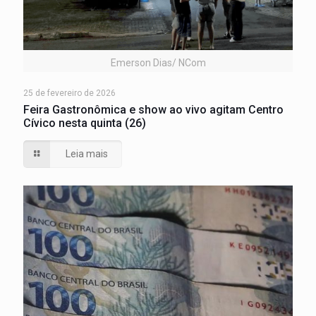
Emerson Dias/ NCom
25 de fevereiro de 2026
Feira Gastronômica e show ao vivo agitam Centro
Cívico nesta quinta (26)
Leia mais