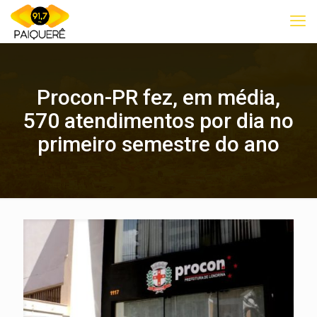
Procon-PR fez, em média,
570 atendimentos por dia no
primeiro semestre do ano