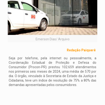
Emerson Dias/ Arquivo
Redação Paiquerê
Seja por telefone, pela internet ou pessoalmente, a
Coordenação Estadual de Proteção e Defesa do
Consumidor (Procon-PR) prestou 102.659 atendimentos
nos primeiros seis meses de 2024, uma média de 570 por
dia. O órgão, vinculado à Secretaria de Estado da Justiça e
Cidadania, teve um índice de resolução de 75% a 80% das
demandas apresentadas pelos consumidores.