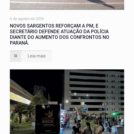
6 de agosto de 2026
NOVOS SARGENTOS REFORÇAM A PM, E
SECRETÁRIO DEFENDE ATUAÇÃO DA POLÍCIA
DIANTE DO AUMENTO DOS CONFRONTOS NO
PARANÁ.
Leia mais