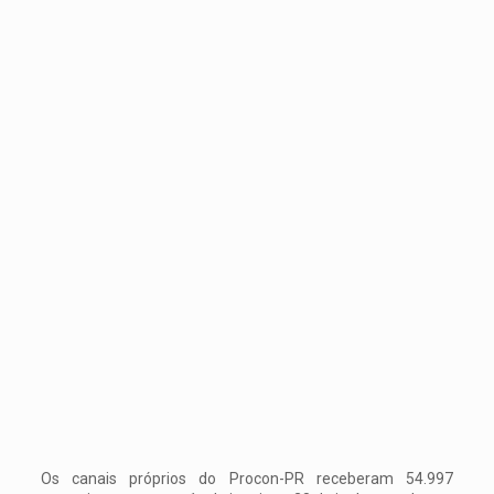
Os canais próprios do Procon-PR receberam 54.997