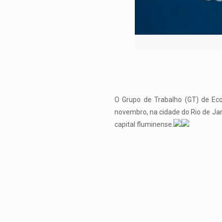
O Grupo de Trabalho (GT) de Eco
novembro, na cidade do Rio de Jan
capital fluminense.