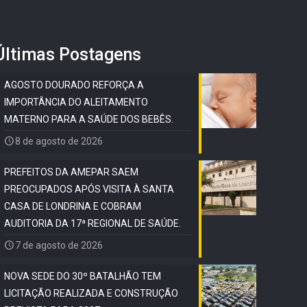
Últimas Postagens
AGOSTO DOURADO REFORÇA A
IMPORTÂNCIA DO ALEITAMENTO
MATERNO PARA A SAÚDE DOS BEBÊS.
8 de agosto de 2026
PREFEITOS DA AMEPAR SAEM
PREOCUPADOS APÓS VISITA À SANTA
CASA DE LONDRINA E COBRAM
AUDITORIA DA 17ª REGIONAL DE SAÚDE.
7 de agosto de 2026
NOVA SEDE DO 30º BATALHÃO TEM
LICITAÇÃO REALIZADA E CONSTRUÇÃO