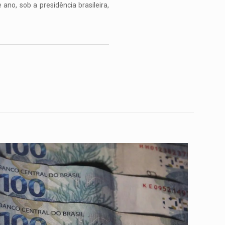
no, sob a presidência brasileira,