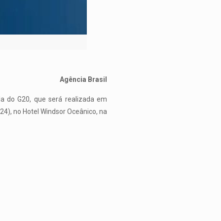
Agência Brasil
la do G20, que será realizada em
24), no Hotel Windsor Oceânico, na