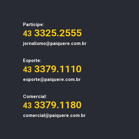
Participe:
3325.2555
43
jornalismo@paiquere.com.br
Esporte:
3379.1110
43
esporte@paiquere.com.br
Comercial:
3379.1180
43
comercial@paiquere.com.br