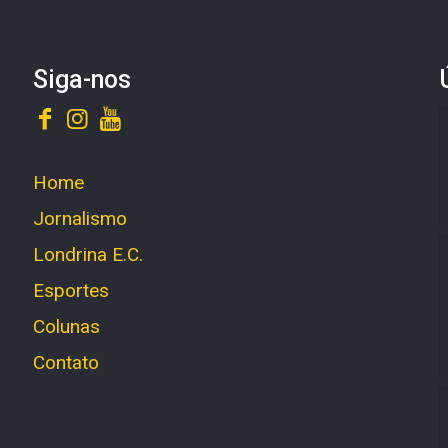
Siga-nos
Home
Jornalismo
Londrina E.C.
Esportes
Colunas
Contato