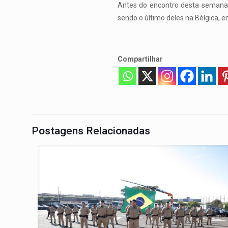
Antes do encontro desta semana, 
sendo o último deles na Bélgica, e
Compartilhar
Postagens Relacionadas