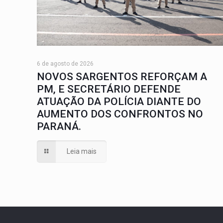
6 de agosto de 2026
NOVOS SARGENTOS REFORÇAM A
PM, E SECRETÁRIO DEFENDE
ATUAÇÃO DA POLÍCIA DIANTE DO
AUMENTO DOS CONFRONTOS NO
PARANÁ.
Leia mais