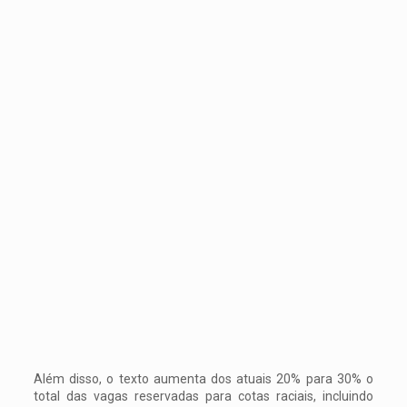
Além disso, o texto aumenta dos atuais 20% para 30% o
total das vagas reservadas para cotas raciais, incluindo