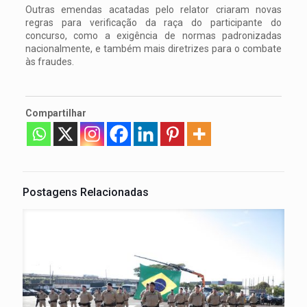
Outras emendas acatadas pelo relator criaram novas
regras para verificação da raça do participante do
concurso, como a exigência de normas padronizadas
nacionalmente, e também mais diretrizes para o combate
às fraudes.
Compartilhar
Postagens Relacionadas