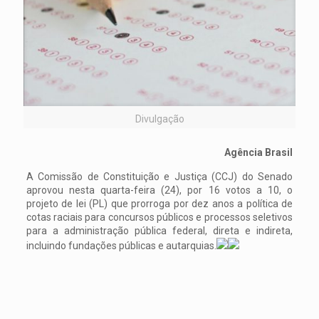
Divulgação
Agência Brasil
A Comissão de Constituição e Justiça (CCJ) do Senado
aprovou nesta quarta-feira (24), por 16 votos a 10, o
projeto de lei (PL) que prorroga por dez anos a política de
cotas raciais para concursos públicos e processos seletivos
para a administração pública federal, direta e indireta,
incluindo fundações públicas e autarquias.