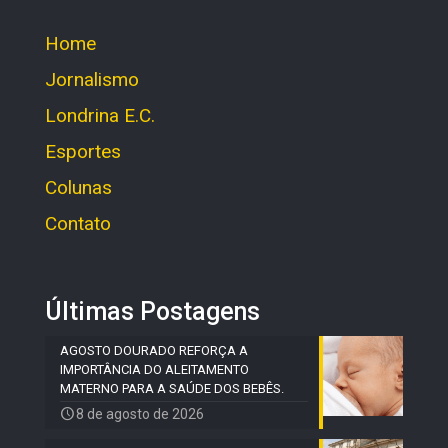
Home
Jornalismo
Londrina E.C.
Esportes
Colunas
Contato
Últimas Postagens
AGOSTO DOURADO REFORÇA A
IMPORTÂNCIA DO ALEITAMENTO
MATERNO PARA A SAÚDE DOS BEBÊS.
8 de agosto de 2026