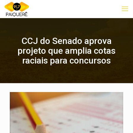
CCJ do Senado aprova
projeto que amplia cotas
raciais para concursos