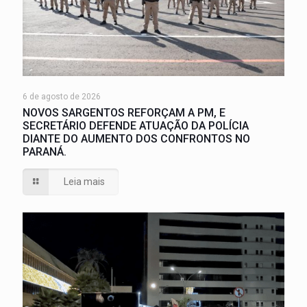
6 de agosto de 2026
NOVOS SARGENTOS REFORÇAM A PM, E
SECRETÁRIO DEFENDE ATUAÇÃO DA POLÍCIA
DIANTE DO AUMENTO DOS CONFRONTOS NO
PARANÁ.
Leia mais