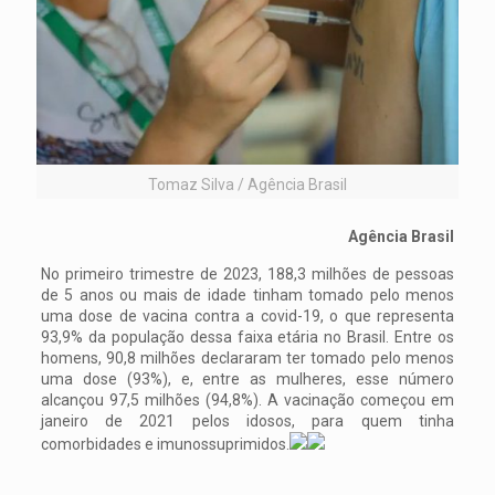
Tomaz Silva / Agência Brasil
Agência Brasil
No primeiro trimestre de 2023, 188,3 milhões de pessoas
de 5 anos ou mais de idade tinham tomado pelo menos
uma dose de vacina contra a covid-19, o que representa
93,9% da população dessa faixa etária no Brasil. Entre os
homens, 90,8 milhões declararam ter tomado pelo menos
uma dose (93%), e, entre as mulheres, esse número
alcançou 97,5 milhões (94,8%). A vacinação começou em
janeiro de 2021 pelos idosos, para quem tinha
comorbidades e imunossuprimidos.