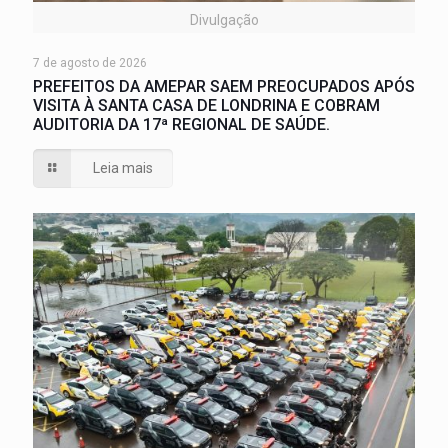
Divulgação
7 de agosto de 2026
PREFEITOS DA AMEPAR SAEM PREOCUPADOS APÓS
VISITA À SANTA CASA DE LONDRINA E COBRAM
AUDITORIA DA 17ª REGIONAL DE SAÚDE.
Leia mais