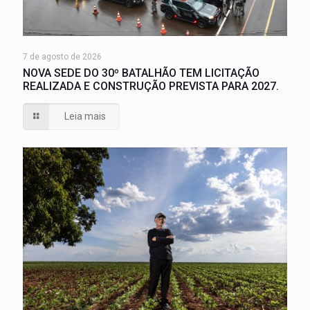
7 de agosto de 2026
NOVA SEDE DO 30º BATALHÃO TEM LICITAÇÃO
REALIZADA E CONSTRUÇÃO PREVISTA PARA 2027.
Leia mais