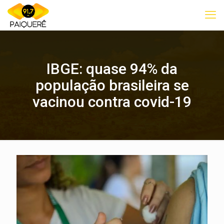
IBGE: quase 94% da
população brasileira se
vacinou contra covid-19