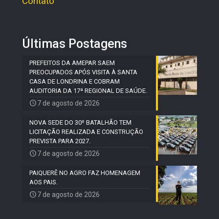
Contato
Últimas Postagens
PREFEITOS DA AMEPAR SAEM
PREOCUPADOS APÓS VISITA À SANTA
CASA DE LONDRINA E COBRAM
AUDITORIA DA 17ª REGIONAL DE SAÚDE.
7 de agosto de 2026
NOVA SEDE DO 30º BATALHÃO TEM
LICITAÇÃO REALIZADA E CONSTRUÇÃO
PREVISTA PARA 2027.
7 de agosto de 2026
PAIQUERÊ NO AGRO FAZ HOMENAGEM
AOS PAIS.
7 de agosto de 2026