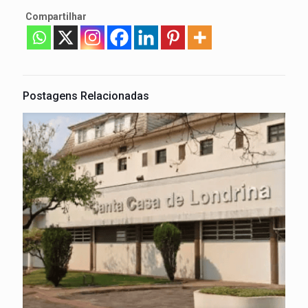
Compartilhar
Postagens Relacionadas