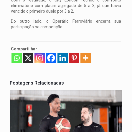
eliminatório com placar agregado de 5 a 3, já que havia
vencido o primeiro duelo por 3 a 2.
Do outro lado, o Operário Ferroviário encerra sua
participação na competição.
Compartilhar
Postagens Relacionadas