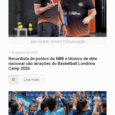
Júlio Sodré/ JSodré Comunicação
1 de agosto de 2026
Recordista de pontos do NBB e técnico de elite
nacional são atrações do Basketball Londrina
Camp 2026
Leia mais