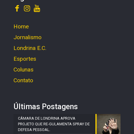
Home
Jornalismo
Londrina E.C.
Esportes
Colunas
Contato
Últimas Postagens
CÂMARA DE LONDRINA APROVA
PROJETO QUE RE-GULAMENTA SPRAY DE
DEFESA PESSOAL.