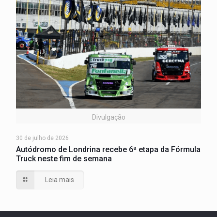
Divulgação
30 de julho de 2026
Autódromo de Londrina recebe 6ª etapa da Fórmula
Truck neste fim de semana
Leia mais