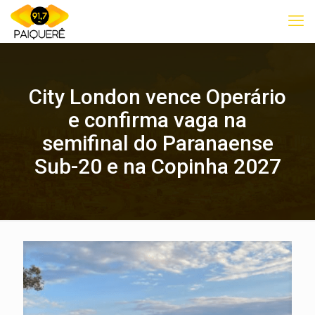
City London vence Operário
e confirma vaga na
semifinal do Paranaense
Sub-20 e na Copinha 2027