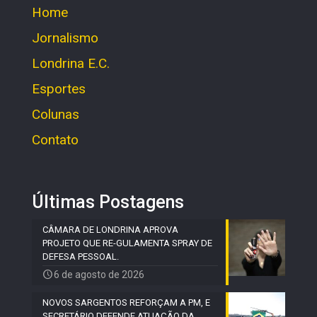
Home
Jornalismo
Londrina E.C.
Esportes
Colunas
Contato
Últimas Postagens
CÂMARA DE LONDRINA APROVA
PROJETO QUE RE-GULAMENTA SPRAY DE
DEFESA PESSOAL.
6 de agosto de 2026
NOVOS SARGENTOS REFORÇAM A PM, E
SECRETÁRIO DEFENDE ATUAÇÃO DA