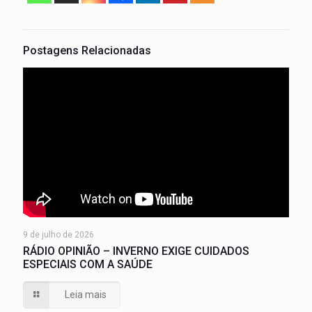
Postagens Relacionadas
9 de julho de 2026
RÁDIO OPINIÃO – INVERNO EXIGE CUIDADOS
ESPECIAIS COM A SAÚDE
Leia mais