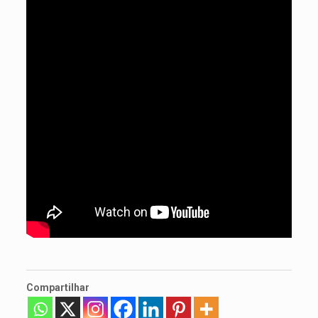
Compartilhar