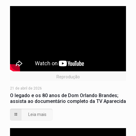
Reprodução
21 de abril de 2026
O legado e os 80 anos de Dom Orlando Brandes;
assista ao documentário completo da TV Aparecida
Leia mais