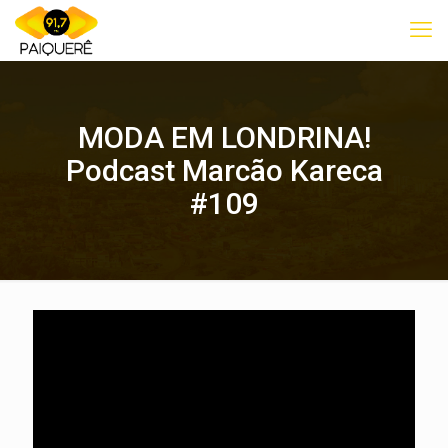
MODA EM LONDRINA!
Podcast Marcão Kareca
#109