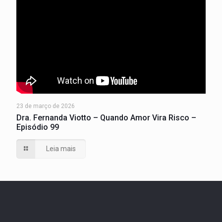
23 de março de 2026
Dra. Fernanda Viotto – Quando Amor Vira Risco –
Episódio 99
Leia mais