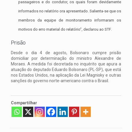
passageiros e do condutor, os quais foram devidamente
informados no relatório ora apresentado. Salienta-se que os
membros da equipe de monitoramento informaram os
motivos do erro material do relatório”, declarou ao STF.
Prisão
Desde o dia 4 de agosto, Bolsonaro cumpre prisão
domiciliar por determinação do ministro Alexandre de
Moraes. A medida foi decretada no inquérito que apura a
atuação do deputado Eduardo Bolsonaro (PL-SP), que está
nos Estados Unidos, na aplicação da Lei Magnisky e outras
sanções do governo norte-americano contra o Brasil.
Compartilhar