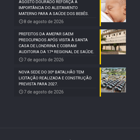
AGOSTO DOURADO REFORÇA A
IMPORTÂNCIA DO ALEITAMENTO
MATERNO PARA A SAÚDE DOS BEBÊS.
8 de agosto de 2026
PREFEITOS DA AMEPAR SAEM
PREOCUPADOS APÓS VISITA À SANTA
CASA DE LONDRINA E COBRAM
AUDITORIA DA 17ª REGIONAL DE SAÚDE.
7 de agosto de 2026
NOVA SEDE DO 30º BATALHÃO TEM
LICITAÇÃO REALIZADA E CONSTRUÇÃO
PREVISTA PARA 2027.
7 de agosto de 2026