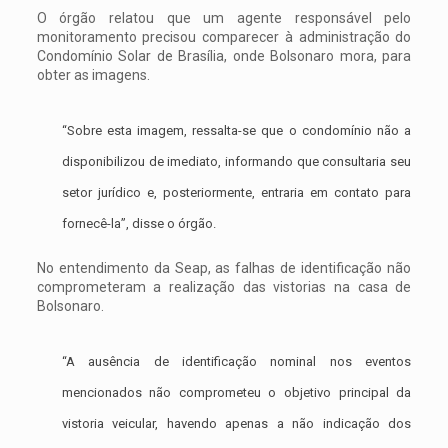
O órgão relatou que um agente responsável pelo
monitoramento precisou comparecer à administração do
Condomínio Solar de Brasília, onde Bolsonaro mora, para
obter as imagens.
“Sobre esta imagem, ressalta-se que o condomínio não a
disponibilizou de imediato, informando que consultaria seu
setor jurídico e, posteriormente, entraria em contato para
fornecê-la”, disse o órgão.
No entendimento da Seap, as falhas de identificação não
comprometeram a realização das vistorias na casa de
Bolsonaro.
“A ausência de identificação nominal nos eventos
mencionados não comprometeu o objetivo principal da
vistoria veicular, havendo apenas a não indicação dos