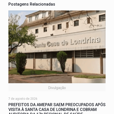
Postagens Relacionadas
Divulgação
7 de agosto de 2026
PREFEITOS DA AMEPAR SAEM PREOCUPADOS APÓS
VISITA À SANTA CASA DE LONDRINA E COBRAM