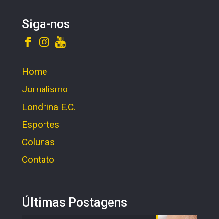
Siga-nos
Home
Jornalismo
Londrina E.C.
Esportes
Colunas
Contato
Últimas Postagens