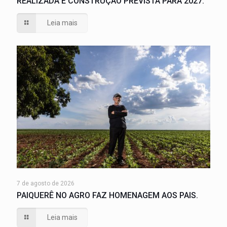
REALIZADA E CONSTRUÇÃO PREVISTA PARA 2027.
Leia mais
7 de agosto de 2026
PAIQUERÊ NO AGRO FAZ HOMENAGEM AOS PAIS.
Leia mais