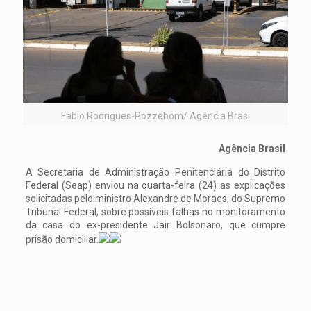
Fabio Rodrigues-Pozzebom/ Agência Brasi
Agência Brasil
A Secretaria de Administração Penitenciária do Distrito
Federal (Seap) enviou na quarta-feira (24) as explicações
solicitadas pelo ministro Alexandre de Moraes, do Supremo
Tribunal Federal, sobre possíveis falhas no monitoramento
da casa do ex-presidente Jair Bolsonaro, que cumpre
prisão domiciliar.