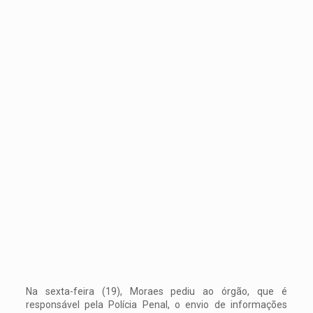
Na sexta-feira (19), Moraes pediu ao órgão, que é
responsável pela Polícia Penal, o envio de informações