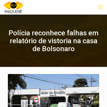
Polícia reconhece falhas em
relatório de vistoria na casa
de Bolsonaro