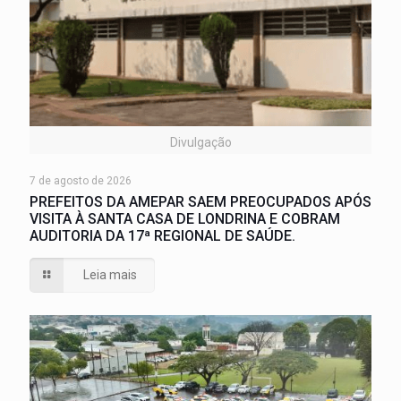
Divulgação
7 de agosto de 2026
PREFEITOS DA AMEPAR SAEM PREOCUPADOS APÓS
VISITA À SANTA CASA DE LONDRINA E COBRAM
AUDITORIA DA 17ª REGIONAL DE SAÚDE.
Leia mais