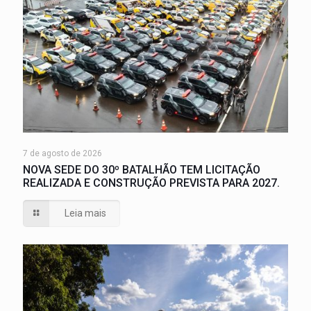
7 de agosto de 2026
NOVA SEDE DO 30º BATALHÃO TEM LICITAÇÃO
REALIZADA E CONSTRUÇÃO PREVISTA PARA 2027.
Leia mais