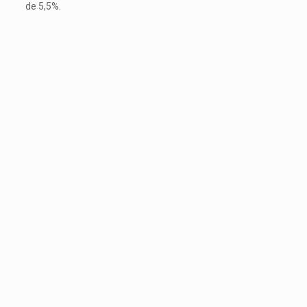
de 5,5%.