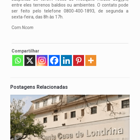
entre eles terrenos baldios ou ambientes. O contato pode
ser feito pelo telefone 0800-400-1893, de segunda a
sexta-feira, das 8h às 17h.
Com
Ncom
Compartilhar
Postagens Relacionadas