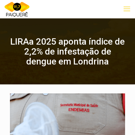
LIRAa 2025 aponta índice de
2,2% de infestação de
dengue em Londrina