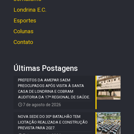
Londrina E.C.
Esportes
Colunas
Contato
Últimas Postagens
PREFEITOS DA AMEPAR SAEM
PREOCUPADOS APÓS VISITA À SANTA
CASA DE LONDRINA E COBRAM
AUDITORIA DA 17ª REGIONAL DE SAÚDE.
7 de agosto de 2026
NOVA SEDE DO 30º BATALHÃO TEM
LICITAÇÃO REALIZADA E CONSTRUÇÃO
PREVISTA PARA 2027.