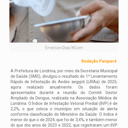
Emerson Dias/NCom
Redação Paiquerê
A Prefeitura de Londrina, por meio da Secretaria Municipal
de Saúde (SMS), divulgou o resultado do 1º Levantamento
Rápido de Infestação do Aedes aegypti (LIRAa) de 2025,
agora realizado anualmente. Os dados foram
apresentados durante a reunião do Comitê Gestor
Ampliado da Dengue, realizada na Associação Médica de
Londrina. O Índice de Infestação Vetorial Predial (IIVP) é de
2,2%, o que coloca o município em situação de alerta
conforme classificação do Ministério da Saúde. O índice é
menor do que o de 2024, que foi de 3,4%, e também menor
do que dos anos de 2023 e 2022, que registraram um IIVP