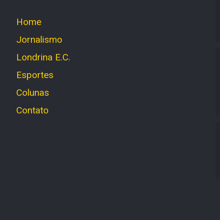
Home
Jornalismo
Londrina E.C.
Esportes
Colunas
Contato