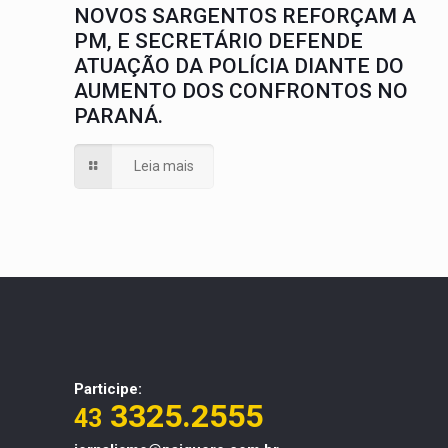
NOVOS SARGENTOS REFORÇAM A
PM, E SECRETÁRIO DEFENDE
ATUAÇÃO DA POLÍCIA DIANTE DO
AUMENTO DOS CONFRONTOS NO
PARANÁ.
Leia mais
Participe:
3325.2555
43