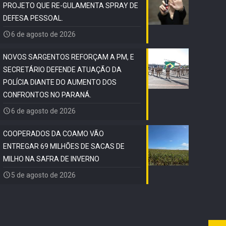
PROJETO QUE RE-GULAMENTA SPRAY DE
DEFESA PESSOAL.
6 de agosto de 2026
NOVOS SARGENTOS REFORÇAM A PM, E
SECRETÁRIO DEFENDE ATUAÇÃO DA
POLÍCIA DIANTE DO AUMENTO DOS
CONFRONTOS NO PARANÁ.
6 de agosto de 2026
COOPERADOS DA COAMO VÃO
ENTREGAR 69 MILHÕES DE SACAS DE
MILHO NA SAFRA DE INVERNO
5 de agosto de 2026