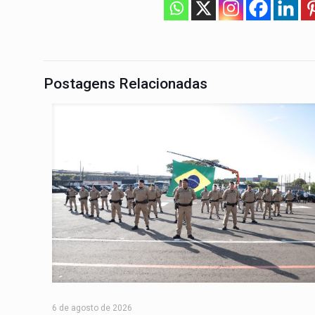
Postagens Relacionadas
6 de agosto de 2026