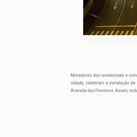
Moradores dos residenciais e con
cidade, celebram a instalação d
Avenida dos Pioneiros. Assim, tod