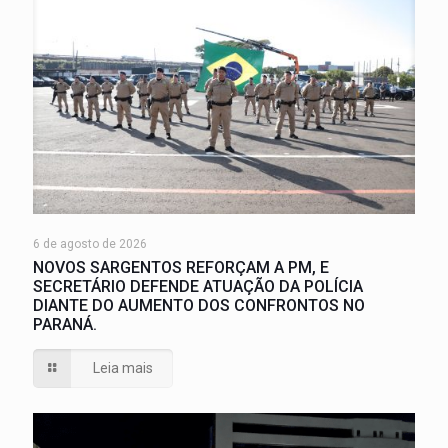
6 de agosto de 2026
NOVOS SARGENTOS REFORÇAM A PM, E
SECRETÁRIO DEFENDE ATUAÇÃO DA POLÍCIA
DIANTE DO AUMENTO DOS CONFRONTOS NO
PARANÁ.
Leia mais