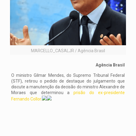
MARCELLO_CASALJR / Agência Brasil
Agência Brasil
O ministro Gilmar Mendes, do Supremo Tribunal Federal
(STF), retirou o pedido de destaque do julgamento que
discute a manutenção da decisão do ministro Alexandre de
Moraes que determinou a
prisão do ex-presidente
Fernando Collor.