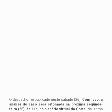
O despacho foi publicado neste sábado (26).
Com isso, a
análise do caso será retomada na próxima segunda-
feira (28), às 11h, no plenário virtual da Corte.
Na última