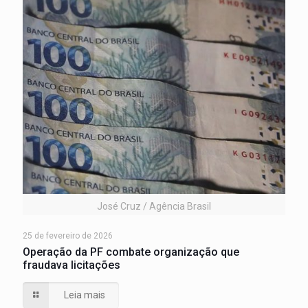
José Cruz / Agência Brasil
25 de fevereiro de 2026
Operação da PF combate organização que
fraudava licitações
Leia mais