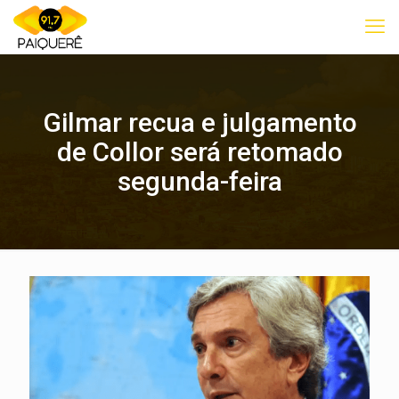
Gilmar recua e julgamento
de Collor será retomado
segunda-feira