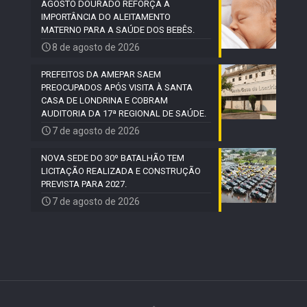
AGOSTO DOURADO REFORÇA A
IMPORTÂNCIA DO ALEITAMENTO
MATERNO PARA A SAÚDE DOS BEBÊS.
8 de agosto de 2026
PREFEITOS DA AMEPAR SAEM
PREOCUPADOS APÓS VISITA À SANTA
CASA DE LONDRINA E COBRAM
AUDITORIA DA 17ª REGIONAL DE SAÚDE.
7 de agosto de 2026
NOVA SEDE DO 30º BATALHÃO TEM
LICITAÇÃO REALIZADA E CONSTRUÇÃO
PREVISTA PARA 2027.
7 de agosto de 2026