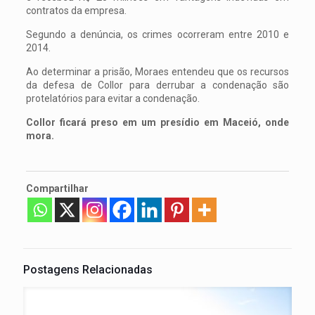
contratos da empresa.
Segundo a denúncia, os crimes ocorreram entre 2010 e
2014.
Ao determinar a prisão, Moraes entendeu que os recursos
da defesa de Collor para derrubar a condenação são
protelatórios para evitar a condenação.
Collor ficará preso em um presídio em Maceió, onde
mora.
Compartilhar
Postagens Relacionadas