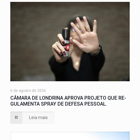
6 de agosto de 2026
CÂMARA DE LONDRINA APROVA PROJETO QUE RE-
GULAMENTA SPRAY DE DEFESA PESSOAL.
Leia mais