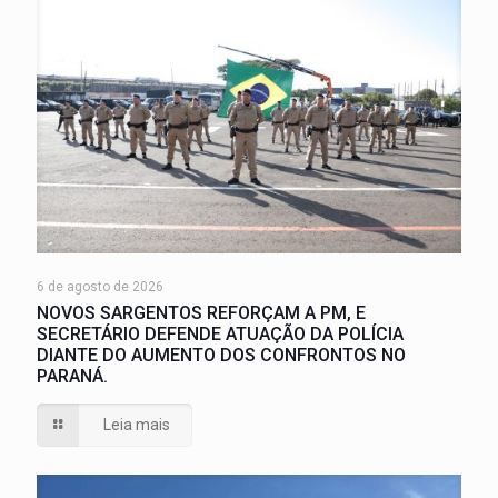
6 de agosto de 2026
NOVOS SARGENTOS REFORÇAM A PM, E
SECRETÁRIO DEFENDE ATUAÇÃO DA POLÍCIA
DIANTE DO AUMENTO DOS CONFRONTOS NO
PARANÁ.
Leia mais