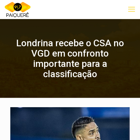
Londrina recebe o CSA no
VGD em confronto
importante para a
classificação