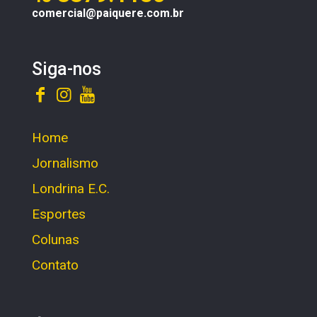
comercial@paiquere.com.br
Siga-nos
Home
Jornalismo
Londrina E.C.
Esportes
Colunas
Contato