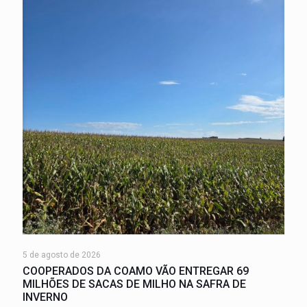
5 de agosto de 2026
COOPERADOS DA COAMO VÃO ENTREGAR 69
MILHÕES DE SACAS DE MILHO NA SAFRA DE
INVERNO