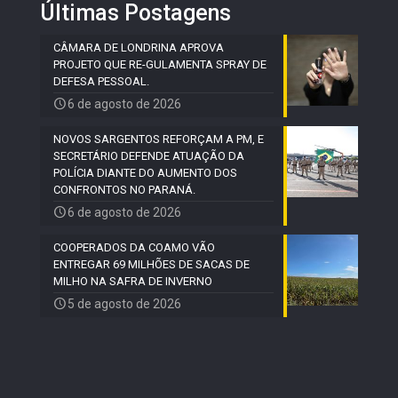
Últimas Postagens
CÂMARA DE LONDRINA APROVA
PROJETO QUE RE-GULAMENTA SPRAY DE
DEFESA PESSOAL.
6 de agosto de 2026
NOVOS SARGENTOS REFORÇAM A PM, E
SECRETÁRIO DEFENDE ATUAÇÃO DA
POLÍCIA DIANTE DO AUMENTO DOS
CONFRONTOS NO PARANÁ.
6 de agosto de 2026
COOPERADOS DA COAMO VÃO
ENTREGAR 69 MILHÕES DE SACAS DE
MILHO NA SAFRA DE INVERNO
5 de agosto de 2026