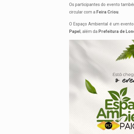
Os participantes do evento tamb
circular com a
Feira Criou
.
O Espaço Ambiental é um evento 
Papel
, além da
Prefeitura de Lon