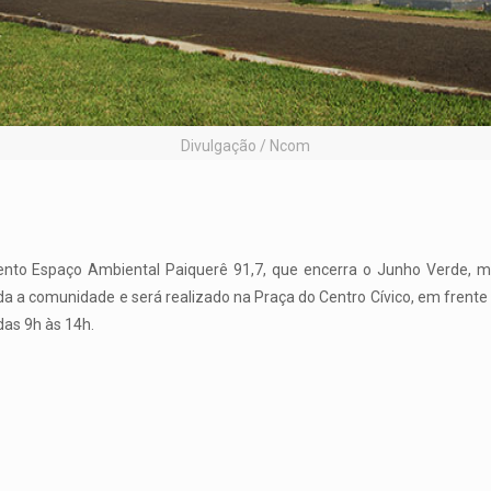
Divulgação / Ncom
ento Espaço Ambiental Paiquerê 91,7, que encerra o Junho Verde, m
da a comunidade e será realizado na Praça do Centro Cívico, em frente 
das 9h às 14h.