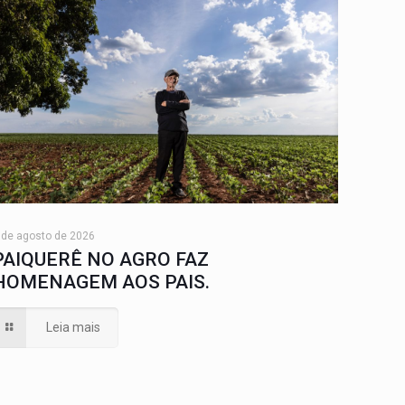
 de agosto de 2026
PAIQUERÊ NO AGRO FAZ
HOMENAGEM AOS PAIS.
Leia mais