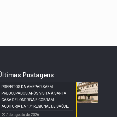
Últimas Postagens
PREFEITOS DA AMEPAR SAEM
PREOCUPADOS APÓS VISITA À SANTA
CASA DE LONDRINA E COBRAM
AUDITORIA DA 17ª REGIONAL DE SAÚDE.
7 de agosto de 2026