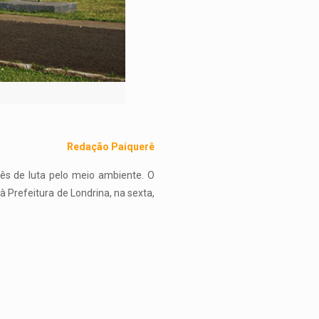
Redação Paiquerê
ês de luta pelo meio ambiente. O
à Prefeitura de Londrina, na sexta,