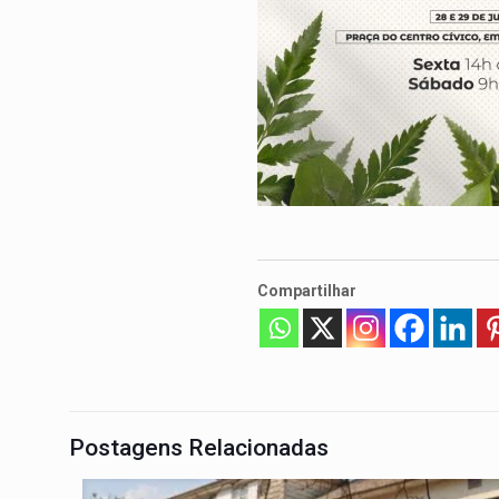
Compartilhar
Postagens Relacionadas