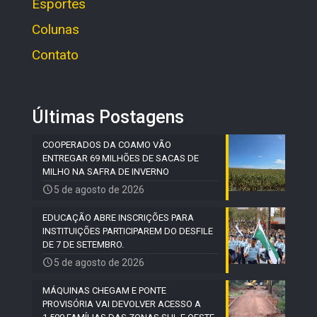
Esportes
Colunas
Contato
Últimas Postagens
COOPERADOS DA COAMO VÃO
ENTREGAR 69 MILHÕES DE SACAS DE
MILHO NA SAFRA DE INVERNO
5 de agosto de 2026
EDUCAÇÃO ABRE INSCRIÇÕES PARA
INSTITUIÇÕES PARTICIPAREM DO DESFILE
DE 7 DE SETEMBRO.
5 de agosto de 2026
MÁQUINAS CHEGAM E PONTE
PROVISÓRIA VAI DEVOLVER ACESSO A