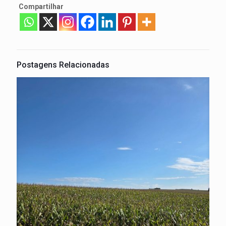
Compartilhar
Postagens Relacionadas