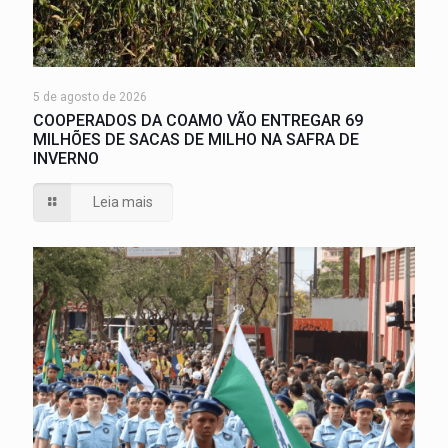
5 de agosto de 2026
COOPERADOS DA COAMO VÃO ENTREGAR 69
MILHÕES DE SACAS DE MILHO NA SAFRA DE
INVERNO
Leia mais