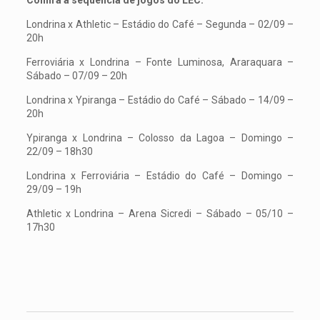
Londrina x Athletic – Estádio do Café – Segunda – 02/09 –
20h
Ferroviária x Londrina – Fonte Luminosa, Araraquara –
Sábado – 07/09 – 20h
Londrina x Ypiranga – Estádio do Café – Sábado – 14/09 –
20h
Ypiranga x Londrina – Colosso da Lagoa – Domingo –
22/09 – 18h30
Londrina x Ferroviária – Estádio do Café – Domingo –
29/09 – 19h
Athletic x Londrina – Arena Sicredi – Sábado – 05/10 –
17h30