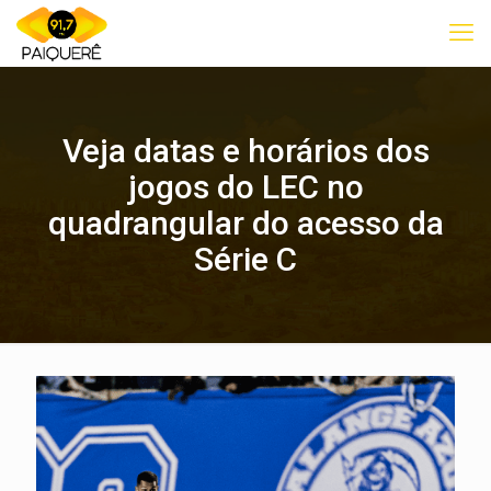
Veja datas e horários dos
jogos do LEC no
quadrangular do acesso da
Série C