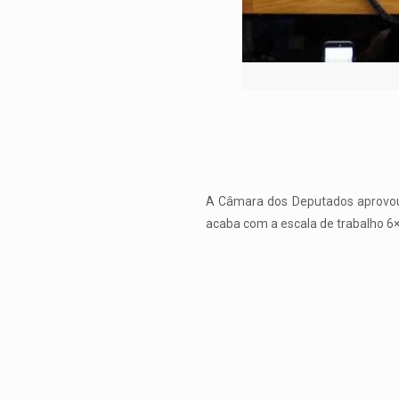
A Câmara dos Deputados aprovou 
acaba com a escala de trabalho 6×