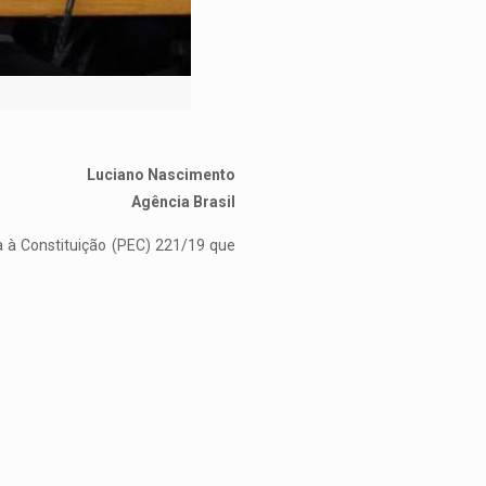
Luciano Nascimento
Agência Brasil
 à Constituição (PEC) 221/19 que