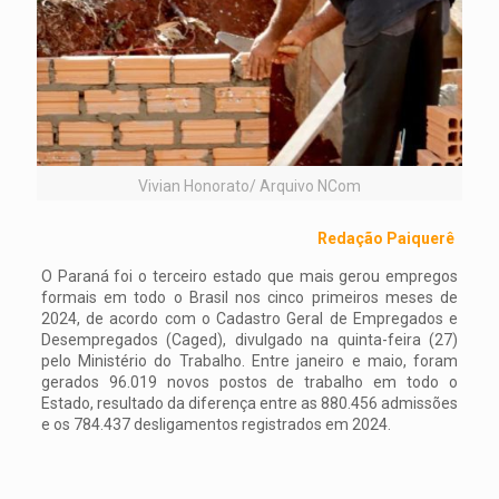
Vivian Honorato/ Arquivo NCom
Redação Paiquerê
O Paraná foi o terceiro estado que mais gerou empregos
formais em todo o Brasil nos cinco primeiros meses de
2024, de acordo com o Cadastro Geral de Empregados e
Desempregados (Caged), divulgado na quinta-feira (27)
pelo Ministério do Trabalho. Entre janeiro e maio, foram
gerados 96.019 novos postos de trabalho em todo o
Estado, resultado da diferença entre as 880.456 admissões
e os 784.437 desligamentos registrados em 2024.