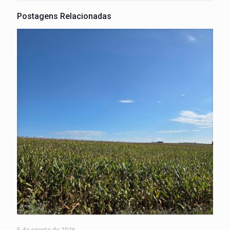
Postagens Relacionadas