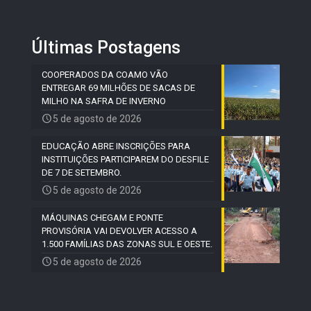
Últimas Postagens
COOPERADOS DA COAMO VÃO
ENTREGAR 69 MILHÕES DE SACAS DE
MILHO NA SAFRA DE INVERNO
5 de agosto de 2026
EDUCAÇÃO ABRE INSCRIÇÕES PARA
INSTITUIÇÕES PARTICIPAREM DO DESFILE
DE 7 DE SETEMBRO.
5 de agosto de 2026
MÁQUINAS CHEGAM E PONTE
PROVISÓRIA VAI DEVOLVER ACESSO A
1.500 FAMÍLIAS DAS ZONAS SUL E OESTE.
5 de agosto de 2026