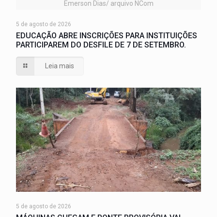
Emerson Dias/ arquivo NCom
5 de agosto de 2026
EDUCAÇÃO ABRE INSCRIÇÕES PARA INSTITUIÇÕES
PARTICIPAREM DO DESFILE DE 7 DE SETEMBRO.
Leia mais
5 de agosto de 2026