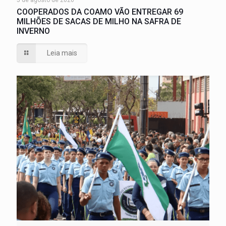
5 de agosto de 2026
COOPERADOS DA COAMO VÃO ENTREGAR 69
MILHÕES DE SACAS DE MILHO NA SAFRA DE
INVERNO
Leia mais