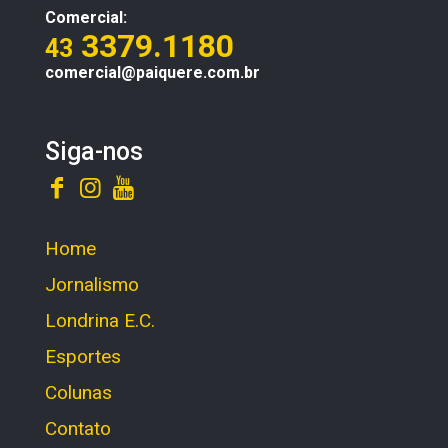
Comercial:
3379.1180
43
comercial@paiquere.com.br
Siga-nos
Home
Jornalismo
Londrina E.C.
Esportes
Colunas
Contato