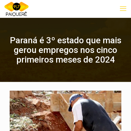
Paraná é 3º estado que mais
gerou empregos nos cinco
primeiros meses de 2024