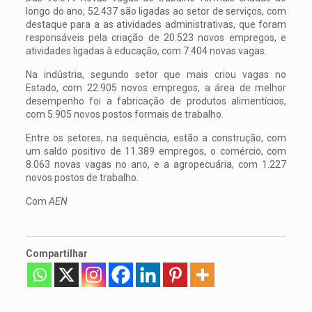
longo do ano, 52.437 são ligadas ao setor de serviços, com
destaque para a as atividades administrativas, que foram
responsáveis pela criação de 20.523 novos empregos, e
atividades ligadas à educação, com 7.404 novas vagas.
Na indústria, segundo setor que mais criou vagas no
Estado, com 22.905 novos empregos, a área de melhor
desempenho foi a fabricação de produtos alimentícios,
com 5.905 novos postos formais de trabalho.
Entre os setores, na sequência, estão a construção, com
um saldo positivo de 11.389 empregos, o comércio, com
8.063 novas vagas no ano, e a agropecuária, com 1.227
novos postos de trabalho.
Com
AEN
Compartilhar