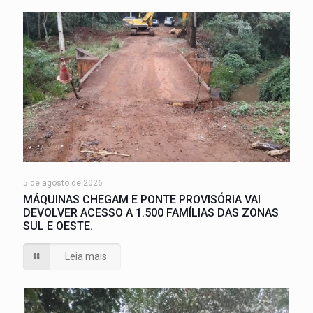
5 de agosto de 2026
MÁQUINAS CHEGAM E PONTE PROVISÓRIA VAI
DEVOLVER ACESSO A 1.500 FAMÍLIAS DAS ZONAS
SUL E OESTE.
Leia mais