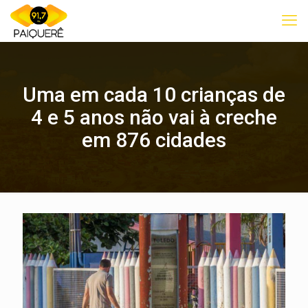
Uma em cada 10 crianças de
4 e 5 anos não vai à creche
em 876 cidades