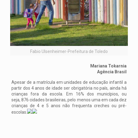
Fabio Ulsenheimer-Prefeitura de Toledo
Mariana Tokarnia
Agência Brasil
Apesar de a matrícula em unidades de educação infantil a
partir dos 4 anos de idade ser obrigatória no país, ainda há
crianças fora da escola. Em 16% dos municípios, ou
seja, 876 cidades brasileiras, pelo menos uma em cada dez
crianças de 4 e 5 anos não frequenta creches ou pré-
escolas.