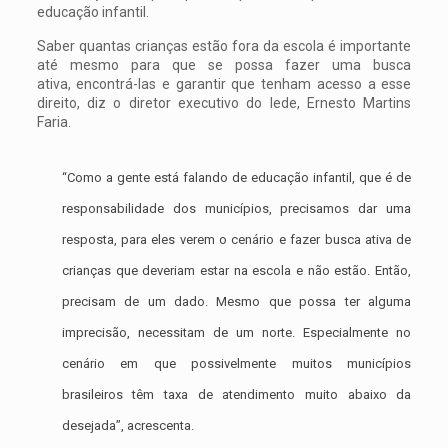
educação infantil.
Saber quantas crianças estão fora da escola é importante
até mesmo para que se possa fazer uma busca
ativa, encontrá-las e garantir que tenham acesso a esse
direito, diz o diretor executivo do Iede, Ernesto Martins
Faria.
“Como a gente está falando de educação infantil, que é de
responsabilidade dos municípios, precisamos dar uma
resposta, para eles verem o cenário e fazer busca ativa de
crianças que deveriam estar na escola e não estão. Então,
precisam de um dado. Mesmo que possa ter alguma
imprecisão, necessitam de um norte. Especialmente no
cenário em que possivelmente muitos municípios
brasileiros têm taxa de atendimento muito abaixo da
desejada”, acrescenta.