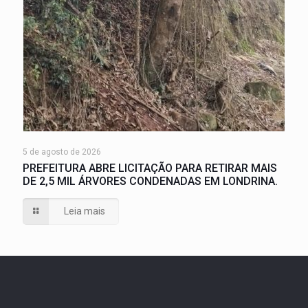
5 de agosto de 2026
PREFEITURA ABRE LICITAÇÃO PARA RETIRAR MAIS
DE 2,5 MIL ÁRVORES CONDENADAS EM LONDRINA.
Leia mais