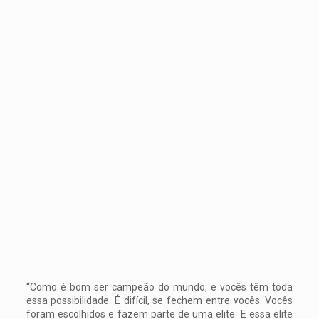
“Como é bom ser campeão do mundo, e vocês têm toda
essa possibilidade. É difícil, se fechem entre vocês. Vocês
foram escolhidos e fazem parte de uma elite. E essa elite