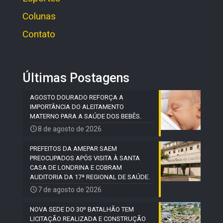
Colunas
Contato
Últimas Postagens
AGOSTO DOURADO REFORÇA A
IMPORTÂNCIA DO ALEITAMENTO
MATERNO PARA A SAÚDE DOS BEBÊS.
8 de agosto de 2026
PREFEITOS DA AMEPAR SAEM
PREOCUPADOS APÓS VISITA À SANTA
CASA DE LONDRINA E COBRAM
AUDITORIA DA 17ª REGIONAL DE SAÚDE.
7 de agosto de 2026
NOVA SEDE DO 30º BATALHÃO TEM
LICITAÇÃO REALIZADA E CONSTRUÇÃO