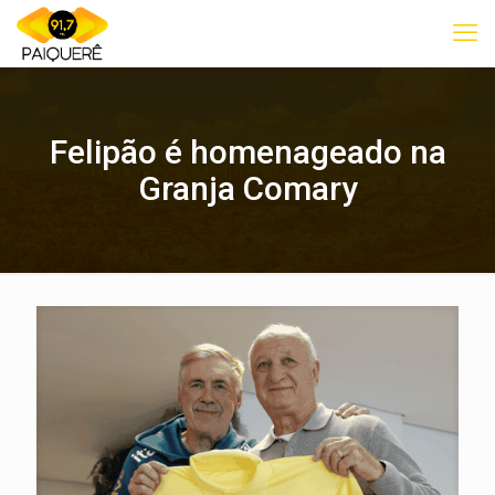
Felipão é homenageado na
Granja Comary