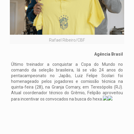
Rafael Ribeiro/CBF
Agência Brasil
Último treinador a conquistar a Copa do Mundo no
comando da seleção brasileira, lá se vão 24 anos do
pentacampeonato no Japão, Luiz Felipe Scolari foi
homenageado pelos jogadores e comissão técnica na
quinta-feira (28), na Granja Comary, em Teresópolis (RJ).
Atual coordenador técnico do Grêmio, Felipão aproveitou
para incentivar os convocados na busca do hexa.