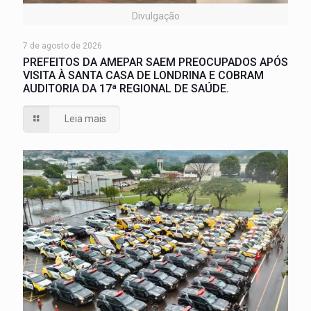
Divulgação
7 de agosto de 2026
PREFEITOS DA AMEPAR SAEM PREOCUPADOS APÓS
VISITA À SANTA CASA DE LONDRINA E COBRAM
AUDITORIA DA 17ª REGIONAL DE SAÚDE.
Leia mais