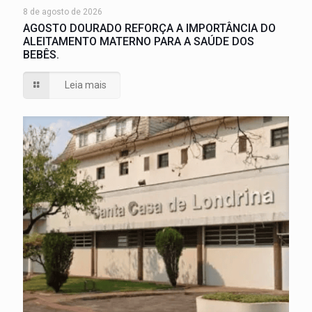
8 de agosto de 2026
AGOSTO DOURADO REFORÇA A IMPORTÂNCIA DO
ALEITAMENTO MATERNO PARA A SAÚDE DOS
BEBÊS.
Leia mais