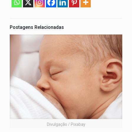
Postagens Relacionadas
Divulgação / Pixabay