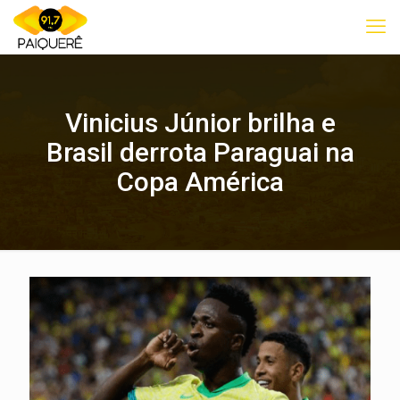
Vinicius Júnior brilha e
Brasil derrota Paraguai na
Copa América