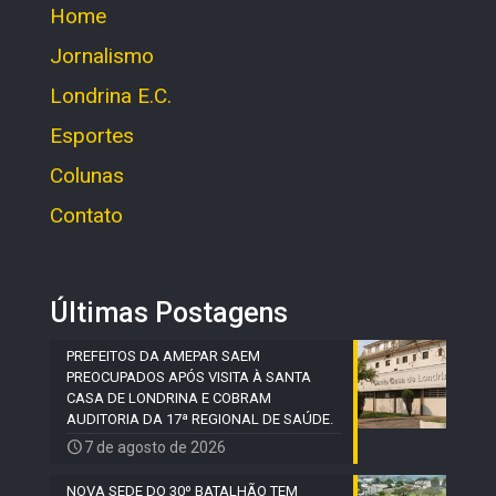
Home
Jornalismo
Londrina E.C.
Esportes
Colunas
Contato
Últimas Postagens
PREFEITOS DA AMEPAR SAEM
PREOCUPADOS APÓS VISITA À SANTA
CASA DE LONDRINA E COBRAM
AUDITORIA DA 17ª REGIONAL DE SAÚDE.
7 de agosto de 2026
NOVA SEDE DO 30º BATALHÃO TEM