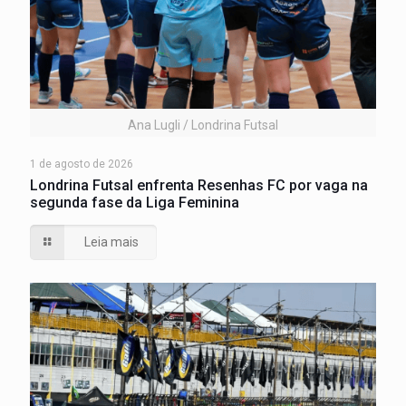
Ana Lugli / Londrina Futsal
1 de agosto de 2026
Londrina Futsal enfrenta Resenhas FC por vaga na
segunda fase da Liga Feminina
Leia mais