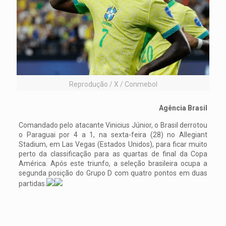
Reprodução / X / Conmebol
Agência Brasil
Comandado pelo atacante Vinicius Júnior, o Brasil derrotou
o Paraguai por 4 a 1, na sexta-feira (28) no Allegiant
Stadium, em Las Vegas (Estados Unidos), para ficar muito
perto da classificação para as quartas de final da Copa
América. Após este triunfo, a seleção brasileira ocupa a
segunda posição do Grupo D com quatro pontos em duas
partidas.