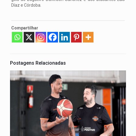
Díaz e Córdoba.
Compartilhar
Postagens Relacionadas