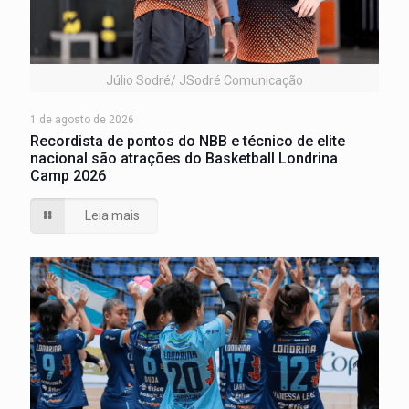
Júlio Sodré/ JSodré Comunicação
1 de agosto de 2026
Recordista de pontos do NBB e técnico de elite
nacional são atrações do Basketball Londrina
Camp 2026
Leia mais