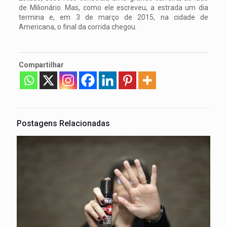
de Milionário. Mas, como ele escreveu, a estrada um dia
termina e, em 3 de março de 2015, na cidade de
Americana, o final da corrida chegou.
Compartilhar
Postagens Relacionadas