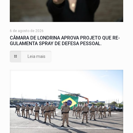
6 de agosto de 2026
CÂMARA DE LONDRINA APROVA PROJETO QUE RE-
GULAMENTA SPRAY DE DEFESA PESSOAL.
Leia mais