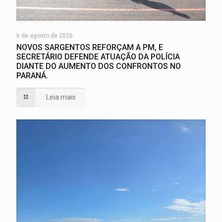
6 de agosto de 2026
NOVOS SARGENTOS REFORÇAM A PM, E
SECRETÁRIO DEFENDE ATUAÇÃO DA POLÍCIA
DIANTE DO AUMENTO DOS CONFRONTOS NO
PARANÁ.
Leia mais