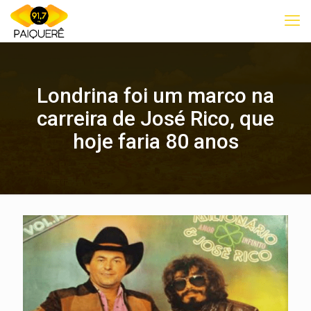
Londrina foi um marco na
carreira de José Rico, que
hoje faria 80 anos