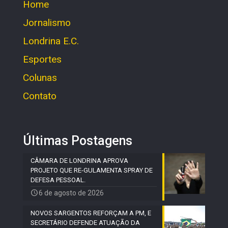
Home
Jornalismo
Londrina E.C.
Esportes
Colunas
Contato
Últimas Postagens
CÂMARA DE LONDRINA APROVA
PROJETO QUE RE-GULAMENTA SPRAY DE
DEFESA PESSOAL.
6 de agosto de 2026
NOVOS SARGENTOS REFORÇAM A PM, E
SECRETÁRIO DEFENDE ATUAÇÃO DA