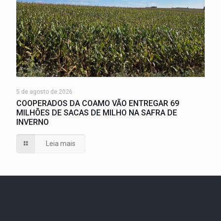
5 de agosto de 2026
COOPERADOS DA COAMO VÃO ENTREGAR 69
MILHÕES DE SACAS DE MILHO NA SAFRA DE
INVERNO
Leia mais