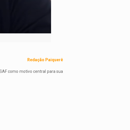
Redação Paiquerê
 SAF como motivo central para sua