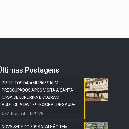
Últimas Postagens
PREFEITOS DA AMEPAR SAEM
PREOCUPADOS APÓS VISITA À SANTA
CASA DE LONDRINA E COBRAM
AUDITORIA DA 17ª REGIONAL DE SAÚDE.
7 de agosto de 2026
NOVA SEDE DO 30º BATALHÃO TEM