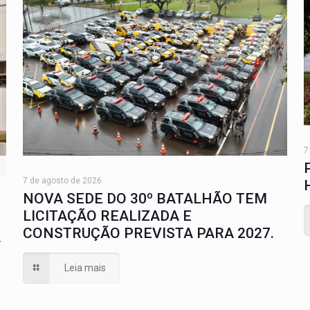
7
7 de agosto de 2026
NOVA SEDE DO 30º BATALHÃO TEM
LICITAÇÃO REALIZADA E
CONSTRUÇÃO PREVISTA PARA 2027.
A
Leia mais