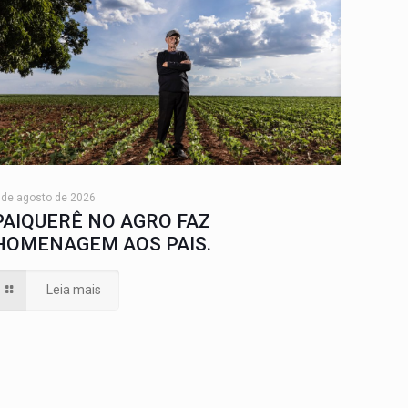
 de agosto de 2026
PAIQUERÊ NO AGRO FAZ
HOMENAGEM AOS PAIS.
Leia mais