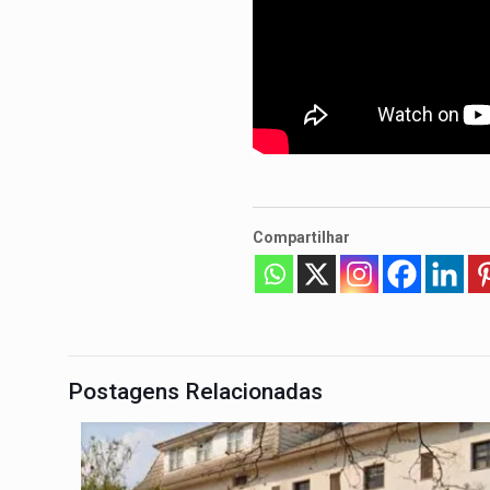
Compartilhar
Postagens Relacionadas