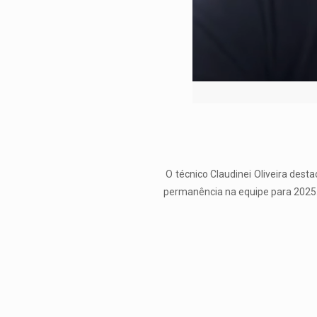
O técnico Claudinei Oliveira des
permanência na equipe para 2025