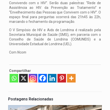
Convivendo com o HIV”. Serão duas palestras: “Rede de
Assistência ao HIV: da Prevenção ao Tratamento” e
“Envelhecimento das Pessoas que Convivem com o HIV”. O
espaço final para perguntas ocorrerá das 21h45 às 22h,
marcando o fechamento da programação.
O V Simpósio de HIV e Aids de Londrina é realizado pela
Secretaria Municipal de Saúde (SMS), em parceria com o
Conselho de Saúde de Londrina (COMUNIDS) e a
Universidade Estadual de Londrina (UEL).
Com
Ncom
Compartilhar
Postagens Relacionadas