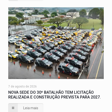
7 de agosto de 2026
NOVA SEDE DO 30º BATALHÃO TEM LICITAÇÃO
REALIZADA E CONSTRUÇÃO PREVISTA PARA 2027.
Leia mais