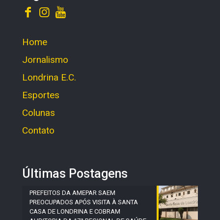
Home
Jornalismo
Londrina E.C.
Esportes
Colunas
Contato
Últimas Postagens
PREFEITOS DA AMEPAR SAEM
PREOCUPADOS APÓS VISITA À SANTA
CASA DE LONDRINA E COBRAM