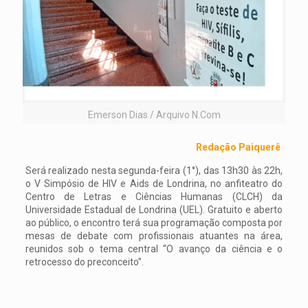
Emerson Dias / Arquivo N.Com
Redação Paiquerê
Será realizado nesta segunda-feira (1°), das 13h30 às 22h,
o V Simpósio de HIV e Aids de Londrina, no anfiteatro do
Centro de Letras e Ciências Humanas (CLCH) da
Universidade Estadual de Londrina (UEL). Gratuito e aberto
ao público, o encontro terá sua programação composta por
mesas de debate com profissionais atuantes na área,
reunidos sob o tema central “O avanço da ciência e o
retrocesso do preconceito”.