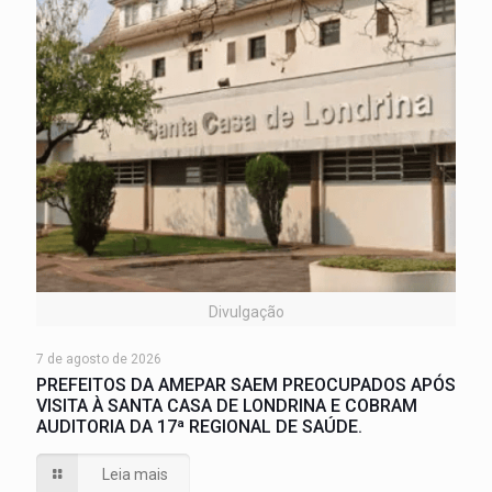
Divulgação
7 de agosto de 2026
PREFEITOS DA AMEPAR SAEM PREOCUPADOS APÓS
VISITA À SANTA CASA DE LONDRINA E COBRAM
AUDITORIA DA 17ª REGIONAL DE SAÚDE.
Leia mais