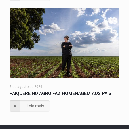
7 de agosto de 2026
PAIQUERÊ NO AGRO FAZ HOMENAGEM AOS PAIS.
Leia mais