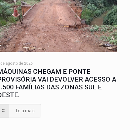
 de agosto de 2026
MÁQUINAS CHEGAM E PONTE
PROVISÓRIA VAI DEVOLVER ACESSO A
1.500 FAMÍLIAS DAS ZONAS SUL E
OESTE.
Leia mais