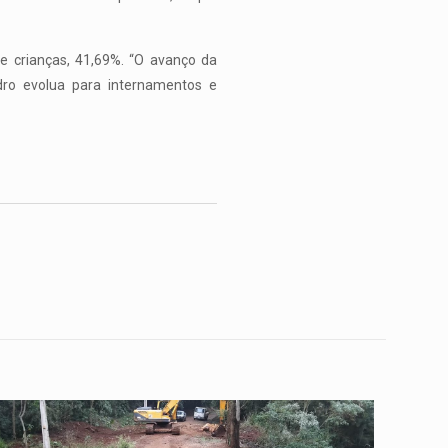
e crianças, 41,69%. “O avanço da
dro evolua para internamentos e