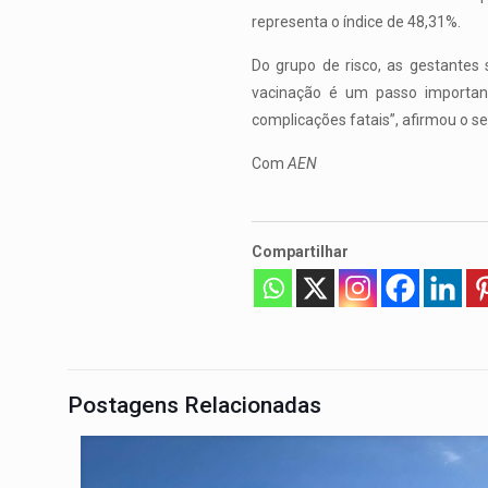
representa o índice de 48,31%.
Do grupo de risco, as gestantes
vacinação é um passo important
complicações fatais”, afirmou o se
Com
AEN
Compartilhar
Postagens Relacionadas