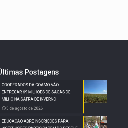
Últimas Postagens
COOPERADOS DA COAMO VÃO
ENTREGAR 69 MILHÕES DE SACAS DE
MILHO NA SAFRA DE INVERNO
5 de agosto de 2026
EDUCAÇÃO ABRE INSCRIÇÕES PARA