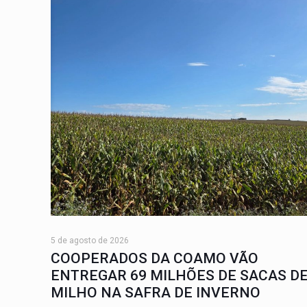
5 de agosto de 2026
COOPERADOS DA COAMO VÃO
ENTREGAR 69 MILHÕES DE SACAS D
MILHO NA SAFRA DE INVERNO