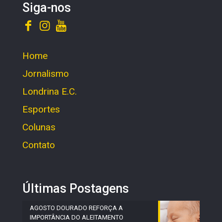
Siga-nos
Home
Jornalismo
Londrina E.C.
Esportes
Colunas
Contato
Últimas Postagens
AGOSTO DOURADO REFORÇA A
IMPORTÂNCIA DO ALEITAMENTO