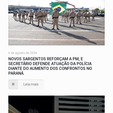
6 de agosto de 2026
NOVOS SARGENTOS REFORÇAM A PM, E
SECRETÁRIO DEFENDE ATUAÇÃO DA POLÍCIA
DIANTE DO AUMENTO DOS CONFRONTOS NO
PARANÁ.
Leia mais