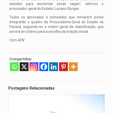
estudos para aumentar essas vagas”, afirmou o
procurador-geral do Estado, Luciano Borges.
Todos os aprovados e nomeados que tomarem posse
integrarão o quadro da Procuradoria-Geral do Estado do
Paraná, seguindo-se a ordem geral da classificação, que
servirá de critério para a escolha da lotação inicial.
Com
AEN
Compartilhar
Postagens Relacionadas