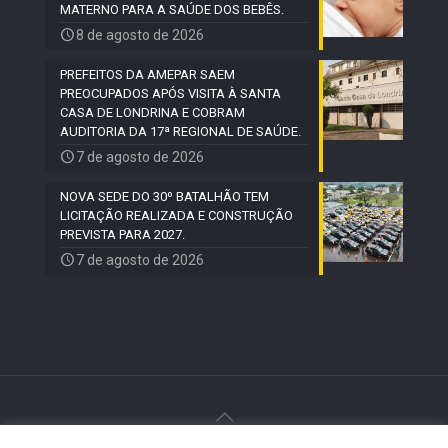
MATERNO PARA A SAÚDE DOS BEBÊS.
8 de agosto de 2026
PREFEITOS DA AMEPAR SAEM
PREOCUPADOS APÓS VISITA À SANTA
CASA DE LONDRINA E COBRAM
AUDITORIA DA 17ª REGIONAL DE SAÚDE.
7 de agosto de 2026
NOVA SEDE DO 30º BATALHÃO TEM
LICITAÇÃO REALIZADA E CONSTRUÇÃO
PREVISTA PARA 2027.
7 de agosto de 2026