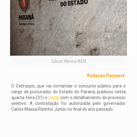
Gilson Abreu/AEN
Redação Paiquerê
O Cebraspe, que vai comandar o concurso público para o
cargo de procurador do Estado do Paraná, publicou nesta
quarta-feira (31) o
edital
com o detalhamento do processo
seletivo. A contratação foi autorizada pelo governador
Carlos Massa Ratinho Junior no final do ano passado.