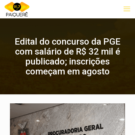
Edital do concurso da PGE
com salário de R$ 32 mil é
publicado; inscrições
começam em agosto