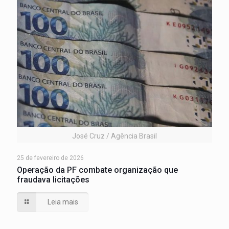
José Cruz / Agência Brasil
25 de fevereiro de 2026
Operação da PF combate organização que
fraudava licitações
Leia mais