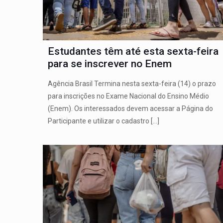
Estudantes têm até esta sexta-feira
para se inscrever no Enem
Agência Brasil Termina nesta sexta-feira (14) o prazo
para inscrições no Exame Nacional do Ensino Médio
(Enem). Os interessados devem acessar a Página do
Participante e utilizar o cadastro
[…]