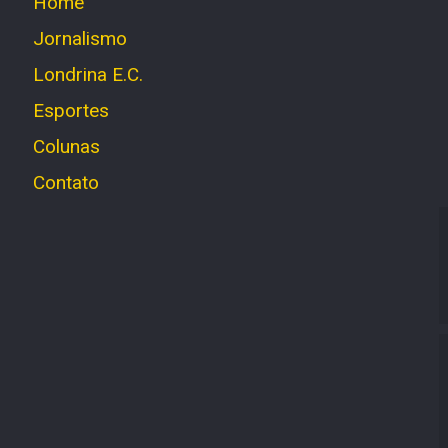
Home
Jornalismo
Londrina E.C.
Esportes
Colunas
Contato