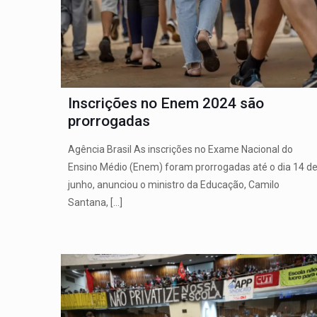
Inscrições no Enem 2024 são
prorrogadas
Agência Brasil As inscrições no Exame Nacional do
Ensino Médio (Enem) foram prorrogadas até o dia 14 d
junho, anunciou o ministro da Educação, Camilo
Santana,
[…]