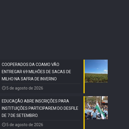
COOPERADOS DA COAMO VÃO
ENTREGAR 69 MILHÕES DE SACAS DE
MILHO NA SAFRA DE INVERNO
5 de agosto de 2026
EDUCAÇÃO ABRE INSCRIÇÕES PARA
INSTITUIÇÕES PARTICIPAREM DO DESFILE
DE 7 DE SETEMBRO.
5 de agosto de 2026