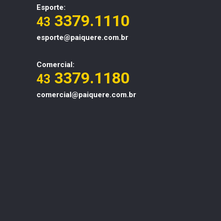
Esporte:
3379.1110
43
esporte@paiquere.com.br
Comercial:
3379.1180
43
comercial@paiquere.com.br