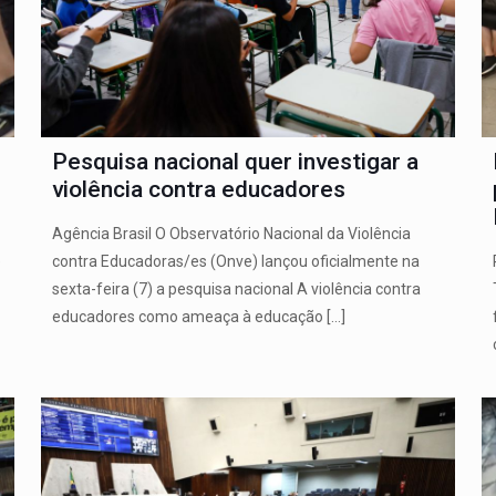
Pesquisa nacional quer investigar a
violência contra educadores
Agência Brasil O Observatório Nacional da Violência
e
contra Educadoras/es (Onve) lançou oficialmente na
sexta-feira (7) a pesquisa nacional A violência contra
educadores como ameaça à educação
[…]