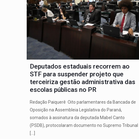
Deputados estaduais recorrem ao
STF para suspender projeto que
terceiriza gestão administrativa das
escolas públicas no PR
Redação Paiquerê Oito parlamentares da Bancada de
Oposição na Assembleia Legislativa do Paraná,
somados à assinatura da deputada Mabel Canto
(PSDB), protocolaram documento no Supremo Tribunal
[…]