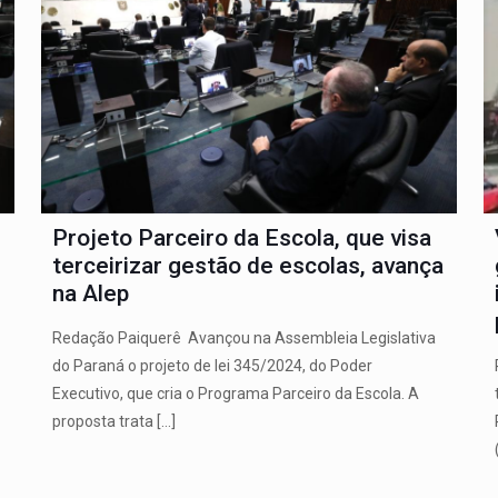
Projeto Parceiro da Escola, que visa
terceirizar gestão de escolas, avança
na Alep
Redação Paiquerê Avançou na Assembleia Legislativa
do Paraná o projeto de lei 345/2024, do Poder
Executivo, que cria o Programa Parceiro da Escola. A
proposta trata
[…]