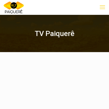
TV Paiquerê