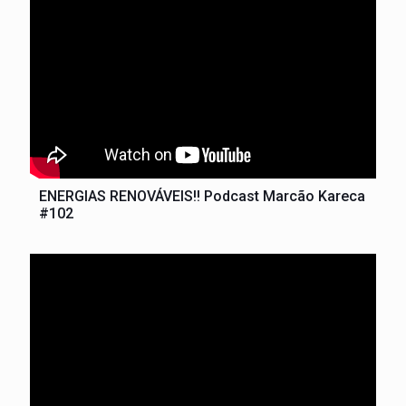
ENERGIAS RENOVÁVEIS!! Podcast Marcão Kareca
#102