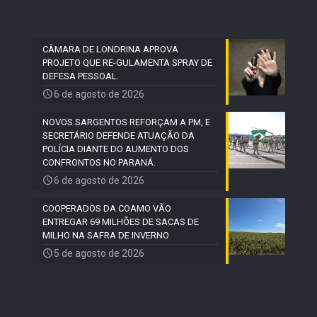
CÂMARA DE LONDRINA APROVA
PROJETO QUE RE-GULAMENTA SPRAY DE
DEFESA PESSOAL.
6 de agosto de 2026
NOVOS SARGENTOS REFORÇAM A PM, E
SECRETÁRIO DEFENDE ATUAÇÃO DA
POLÍCIA DIANTE DO AUMENTO DOS
CONFRONTOS NO PARANÁ.
6 de agosto de 2026
COOPERADOS DA COAMO VÃO
ENTREGAR 69 MILHÕES DE SACAS DE
MILHO NA SAFRA DE INVERNO
5 de agosto de 2026