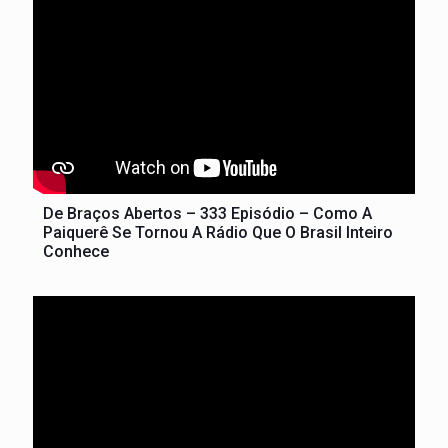
De Braços Abertos – 333 Episódio – Como A
Paiquerê Se Tornou A Rádio Que O Brasil Inteiro
Conhece