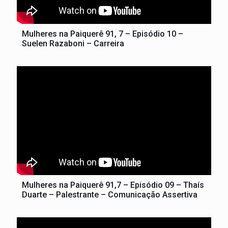
Mulheres na Paiquerê 91, 7 – Episódio 10 –
Suelen Razaboni – Carreira
Mulheres na Paiquerê 91,7 – Episódio 09 – Thaís
Duarte – Palestrante – Comunicação Assertiva