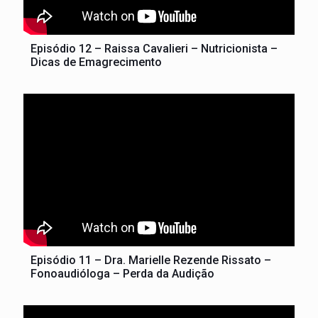
Episódio 12 – Raissa Cavalieri – Nutricionista –
Dicas de Emagrecimento
Episódio 11 – Dra. Marielle Rezende Rissato –
Fonoaudióloga – Perda da Audição