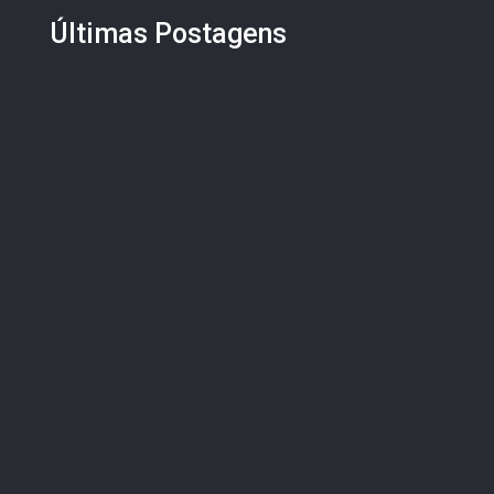
Últimas Postagens