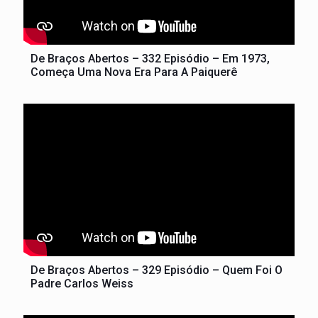
De Braços Abertos – 332 Episódio – Em 1973,
Começa Uma Nova Era Para A Paiquerê
De Braços Abertos – 329 Episódio – Quem Foi O
Padre Carlos Weiss