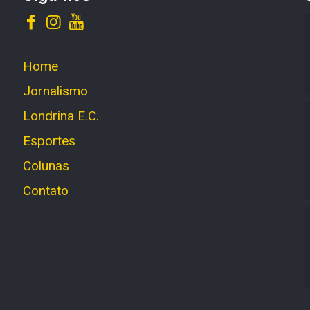
Home
Jornalismo
Londrina E.C.
Esportes
Colunas
Contato