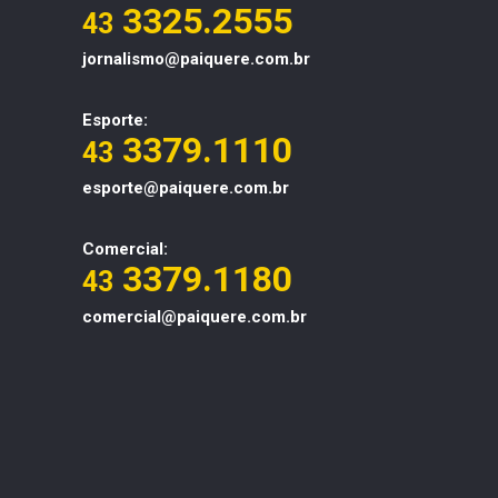
3325.2555
43
jornalismo@paiquere.com.br
Esporte:
3379.1110
43
esporte@paiquere.com.br
Comercial:
3379.1180
43
comercial@paiquere.com.br