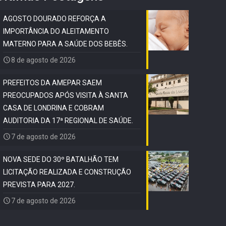
AGOSTO DOURADO REFORÇA A
IMPORTÂNCIA DO ALEITAMENTO
MATERNO PARA A SAÚDE DOS BEBÊS.
8 de agosto de 2026
PREFEITOS DA AMEPAR SAEM
PREOCUPADOS APÓS VISITA À SANTA
CASA DE LONDRINA E COBRAM
AUDITORIA DA 17ª REGIONAL DE SAÚDE.
7 de agosto de 2026
NOVA SEDE DO 30º BATALHÃO TEM
LICITAÇÃO REALIZADA E CONSTRUÇÃO
PREVISTA PARA 2027.
7 de agosto de 2026