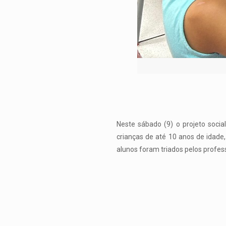
Neste sábado (9) o projeto socia
crianças de até 10 anos de idade
alunos foram triados pelos profes