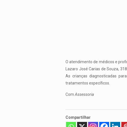
O atendimento de médicos e profis
Lazaro José Carias de Souza, 318,
As crianças diagnosticadas par
tratamentos específicos.
Com
Assessoria
Compartilhar