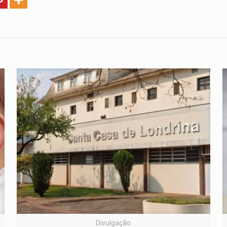
Divulgação