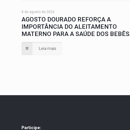
8 de agosto de 2026
AGOSTO DOURADO REFORÇA A
IMPORTÂNCIA DO ALEITAMENTO
MATERNO PARA A SAÚDE DOS BEBÊS
Leia mais
Participe: