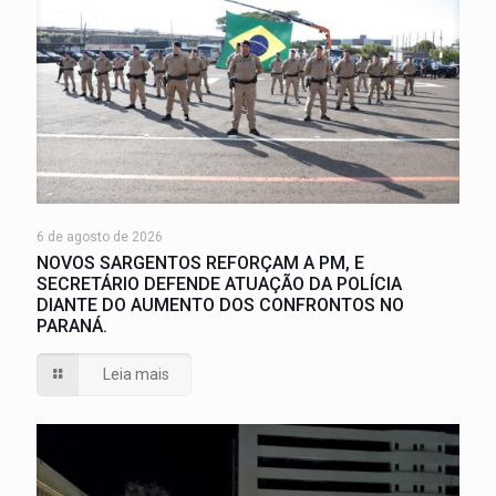
6 de agosto de 2026
NOVOS SARGENTOS REFORÇAM A PM, E
SECRETÁRIO DEFENDE ATUAÇÃO DA POLÍCIA
DIANTE DO AUMENTO DOS CONFRONTOS NO
PARANÁ.
Leia mais