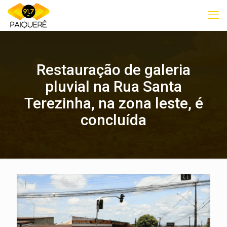
Restauração de galeria
pluvial na Rua Santa
Terezinha, na zona leste, é
concluída