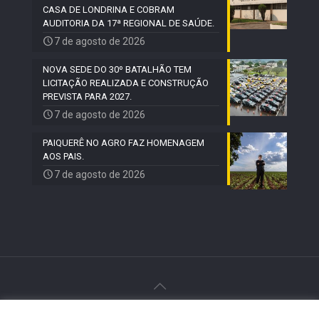
CASA DE LONDRINA E COBRAM
AUDITORIA DA 17ª REGIONAL DE SAÚDE.
7 de agosto de 2026
NOVA SEDE DO 30º BATALHÃO TEM
LICITAÇÃO REALIZADA E CONSTRUÇÃO
PREVISTA PARA 2027.
7 de agosto de 2026
PAIQUERÊ NO AGRO FAZ HOMENAGEM
AOS PAIS.
7 de agosto de 2026
© 2024 Paiquerê - Todos os direitos reservados |