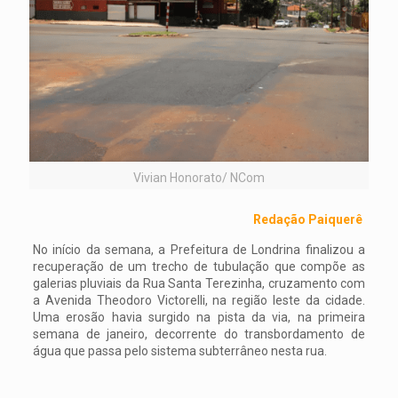
Vivian Honorato/ NCom
Redação Paiquerê
No início da semana, a Prefeitura de Londrina finalizou a
recuperação de um trecho de tubulação que compõe as
galerias pluviais da Rua Santa Terezinha, cruzamento com
a Avenida Theodoro Victorelli, na região leste da cidade.
Uma erosão havia surgido na pista da via, na primeira
semana de janeiro, decorrente do transbordamento de
água que passa pelo sistema subterrâneo nesta rua.