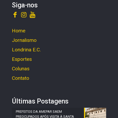
Siga-nos
Home
Jornalismo
Londrina E.C.
Esportes
Colunas
Contato
Últimas Postagens
PREFEITOS DA AMEPAR SAEM
PREOCUPADOS APÓS VISITA À SANTA