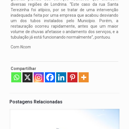
diversas regiões de Londrina. “Este caso da rua Santa
Terezinha foi atípico, por se tratar de uma intervenção
inadequada feita por uma empresa que acabou desviando
um dos tubos instalados pelo Município. Porém, a
restauração ocorreu rapidamente, antes que um maior
volume de chuvas afetasse o andamento dos serviços, e a
tubulação já está funcionando normalmente”, pontuou.
Com
Ncom
Compartilhar
Postagens Relacionadas