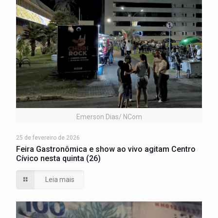
Emerson Dias/ NCom
25 de fevereiro de 2026
Feira Gastronômica e show ao vivo agitam Centro
Cívico nesta quinta (26)
Leia mais