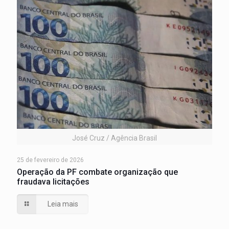
José Cruz / Agência Brasil
25 de fevereiro de 2026
Operação da PF combate organização que
fraudava licitações
Leia mais