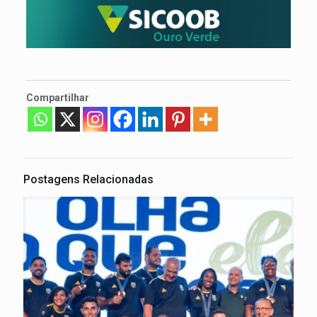
Compartilhar
Postagens Relacionadas