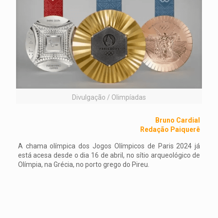
Divulgação / Olimpíadas
Bruno Cardial
Redação Paiquerê
A chama olímpica dos Jogos Olímpicos de Paris 2024 já
está acesa desde o dia 16 de abril, no sítio arqueológico de
Olímpia, na Grécia, no porto grego do Pireu.