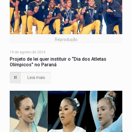
Reprodução
19 de agosto de 2024
Projeto de lei quer instituir o “Dia dos Atletas
Olímpicos” no Paraná
Leia mais