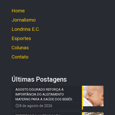
Home
Jornalismo
Londrina E.C.
Esportes
Colunas
Contato
Últimas Postagens
AGOSTO DOURADO REFORÇA A
IMPORTÂNCIA DO ALEITAMENTO
MATERNO PARA A SAÚDE DOS BEBÊS.
8 de agosto de 2026