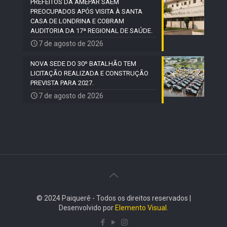
PREFEITOS DA AMEPAR SAEM
PREOCUPADOS APÓS VISITA À SANTA
CASA DE LONDRINA E COBRAM
AUDITORIA DA 17ª REGIONAL DE SAÚDE.
7 de agosto de 2026
NOVA SEDE DO 30º BATALHÃO TEM
LICITAÇÃO REALIZADA E CONSTRUÇÃO
PREVISTA PARA 2027.
7 de agosto de 2026
© 2024 Paiquerê - Todos os direitos reservados |
Desenvolvido por
Elemento Visual
.