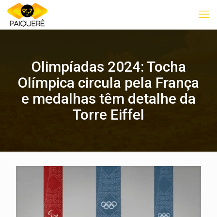
Olimpíadas 2024: Tocha
Olímpica circula pela França
e medalhas têm detalhe da
Torre Eiffel