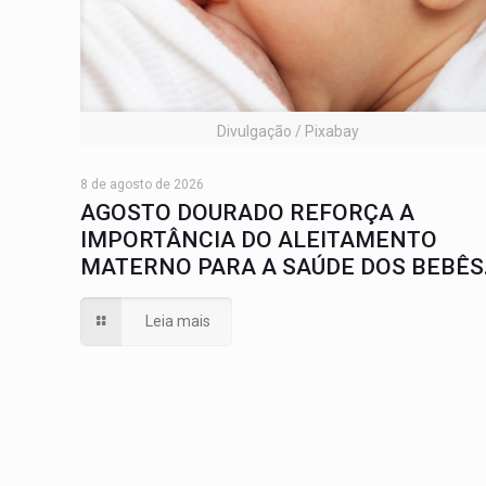
Divulgação / Pixabay
8 de agosto de 2026
AGOSTO DOURADO REFORÇA A
IMPORTÂNCIA DO ALEITAMENTO
MATERNO PARA A SAÚDE DOS BEBÊS
Leia mais