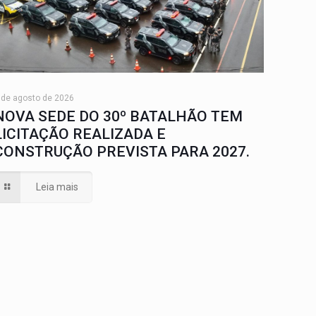
 de agosto de 2026
NOVA SEDE DO 30º BATALHÃO TEM
LICITAÇÃO REALIZADA E
CONSTRUÇÃO PREVISTA PARA 2027.
Leia mais