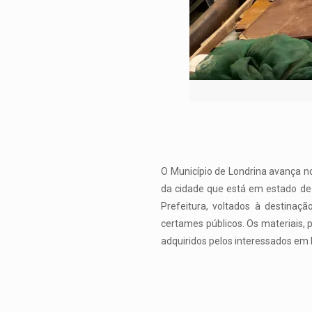
O Município de Londrina avança no
da cidade que está em estado de
Prefeitura, voltados à destinaç
certames públicos. Os materiais, 
adquiridos pelos interessados em 