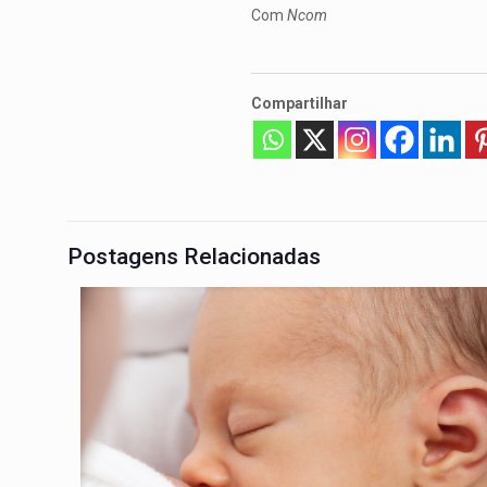
Com
Ncom
Compartilhar
Postagens Relacionadas