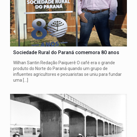
Sociedade Rural do Paraná comemora 80 anos
Wilhan Santin Redação Paiquerê O café era o grande
produto do Norte do Paraná quando um grupo de
influentes agricultores e pecuaristas se uniu para fundar
uma
[…]