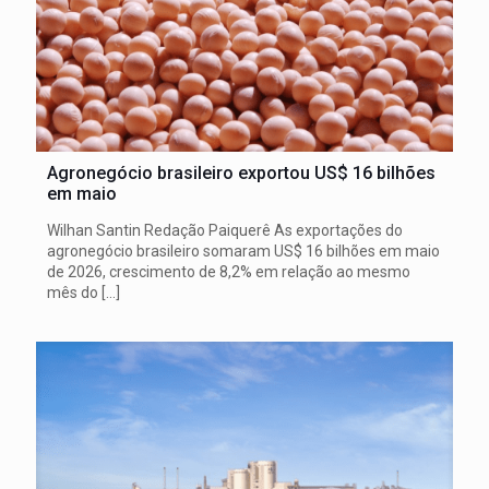
Agronegócio brasileiro exportou US$ 16 bilhões
em maio
Wilhan Santin Redação Paiquerê As exportações do
agronegócio brasileiro somaram US$ 16 bilhões em maio
de 2026, crescimento de 8,2% em relação ao mesmo
mês do
[…]