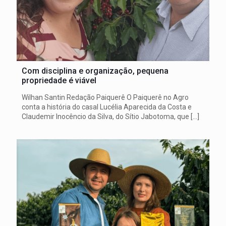
Com disciplina e organização, pequena
propriedade é viável
Wilhan Santin Redação Paiquerê O Paiquerê no Agro
conta a história do casal Lucélia Aparecida da Costa e
Claudemir Inocêncio da Silva, do Sítio Jabotoma, que
[…]