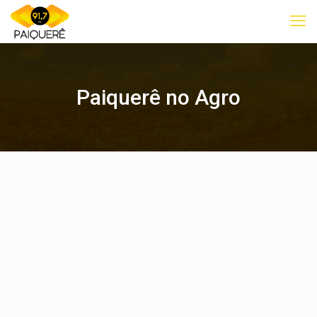
Paiquerê no Agro