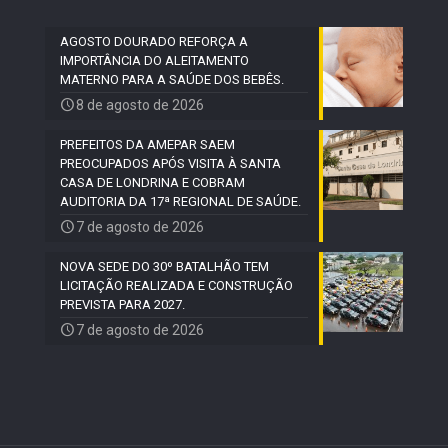
AGOSTO DOURADO REFORÇA A
IMPORTÂNCIA DO ALEITAMENTO
MATERNO PARA A SAÚDE DOS BEBÊS.
8 de agosto de 2026
PREFEITOS DA AMEPAR SAEM
PREOCUPADOS APÓS VISITA À SANTA
CASA DE LONDRINA E COBRAM
AUDITORIA DA 17ª REGIONAL DE SAÚDE.
7 de agosto de 2026
NOVA SEDE DO 30º BATALHÃO TEM
LICITAÇÃO REALIZADA E CONSTRUÇÃO
PREVISTA PARA 2027.
7 de agosto de 2026