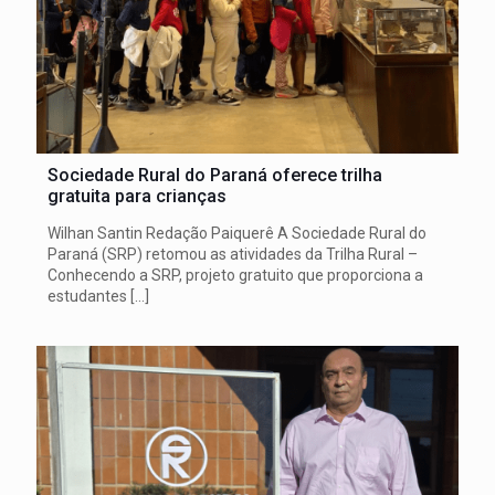
Sociedade Rural do Paraná oferece trilha
gratuita para crianças
Wilhan Santin Redação Paiquerê A Sociedade Rural do
Paraná (SRP) retomou as atividades da Trilha Rural –
Conhecendo a SRP, projeto gratuito que proporciona a
estudantes
[…]