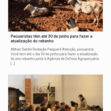
Pecuaristas têm até 30 de junho para fazer a
atualização do rebanho
Wilhan Santin Redação Paiquerê Atenção, pecuarista.
Você tem até o dia 30 de junho para fazer a atualização
do seu rebanho junto à Agência de Defesa Agropecuária
[…]