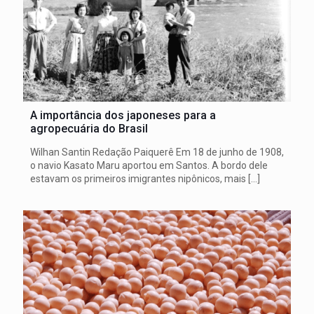
A importância dos japoneses para a
agropecuária do Brasil
Wilhan Santin Redação Paiquerê Em 18 de junho de 1908,
o navio Kasato Maru aportou em Santos. A bordo dele
estavam os primeiros imigrantes nipônicos, mais
[…]