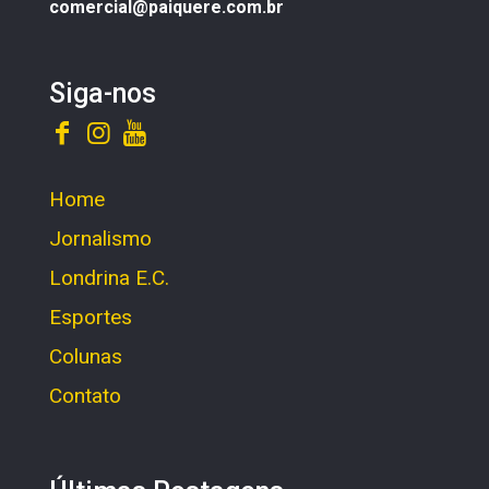
comercial@paiquere.com.br
Siga-nos
Home
Jornalismo
Londrina E.C.
Esportes
Colunas
Contato