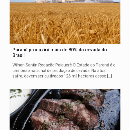
Paraná produzirá mais de 80% da cevada do
Brasil
Wilhan Santin Redação Paiquerê O Estado do Paraná é o
campeão nacional de produção de cevada. Na atual
safra, devem ser cultivados 126 mil hectares desse
[…]