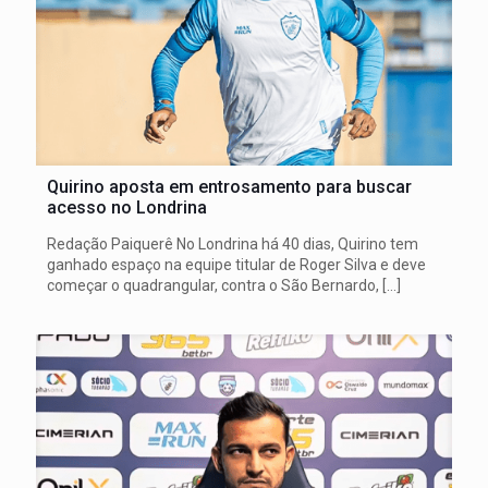
Quirino aposta em entrosamento para buscar
acesso no Londrina
Redação Paiquerê No Londrina há 40 dias, Quirino tem
ganhado espaço na equipe titular de Roger Silva e deve
começar o quadrangular, contra o São Bernardo,
[…]