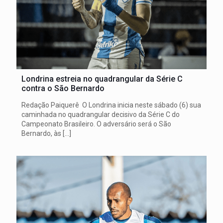
Londrina estreia no quadrangular da Série C
contra o São Bernardo
Redação Paiquerê O Londrina inicia neste sábado (6) sua
caminhada no quadrangular decisivo da Série C do
Campeonato Brasileiro. O adversário será o São
Bernardo, às
[…]