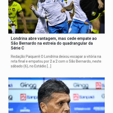
Londrina abre vantagem, mas cede empate ao
São Bernardo na estreia do quadrangular da
Série C
Redação Paiquerê O Londrina deixou escapar a vitória na
reta final e empatou por 2 a 2 com o São Bernardo, neste
sábado (6), no Estádio
[…]