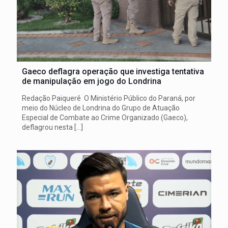
Gaeco deflagra operação que investiga tentativa
de manipulação em jogo do Londrina
Redação Paiquerê O Ministério Público do Paraná, por
meio do Núcleo de Londrina do Grupo de Atuação
Especial de Combate ao Crime Organizado (Gaeco),
deflagrou nesta
[…]