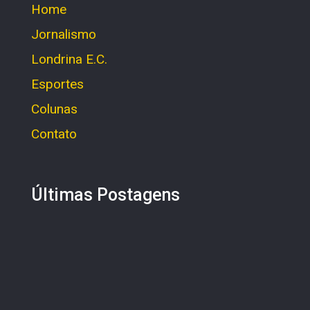
Home
Jornalismo
Londrina E.C.
Esportes
Colunas
Contato
Últimas Postagens