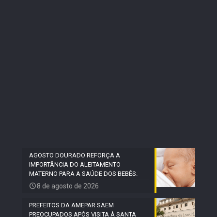
AGOSTO DOURADO REFORÇA A
IMPORTÂNCIA DO ALEITAMENTO
MATERNO PARA A SAÚDE DOS BEBÊS.
8 de agosto de 2026
PREFEITOS DA AMEPAR SAEM
PREOCUPADOS APÓS VISITA À SANTA