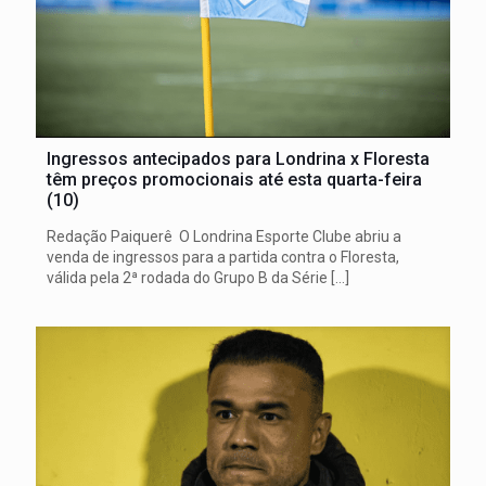
Ingressos antecipados para Londrina x Floresta
têm preços promocionais até esta quarta-feira
(10)
Redação Paiquerê O Londrina Esporte Clube abriu a
venda de ingressos para a partida contra o Floresta,
válida pela 2ª rodada do Grupo B da Série
[…]