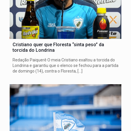
Cristiano quer que Floresta “sinta peso” da
torcida do Londrina
Redação Paiquerê O meia Cristiano exaltou a torcida do
Londrina e garantiu que o elenco se fechou para a partida
de domingo (14), contra o Floresta,
[…]