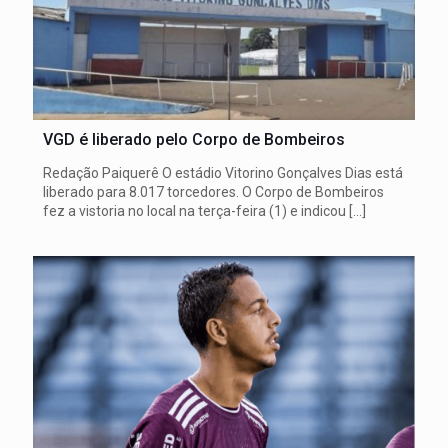
VGD é liberado pelo Corpo de Bombeiros
Redação Paiquerê O estádio Vitorino Gonçalves Dias está
liberado para 8.017 torcedores. O Corpo de Bombeiros
fez a vistoria no local na terça-feira (1) e indicou
[…]