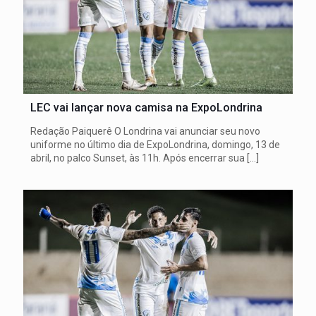
LEC vai lançar nova camisa na ExpoLondrina
Redação Paiquerê O Londrina vai anunciar seu novo
uniforme no último dia de ExpoLondrina, domingo, 13 de
abril, no palco Sunset, às 11h. Após encerrar sua
[…]