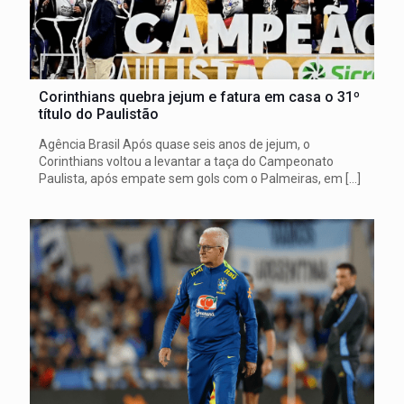
Corinthians quebra jejum e fatura em casa o 31º
título do Paulistão
Agência Brasil Após quase seis anos de jejum, o
Corinthians voltou a levantar a taça do Campeonato
Paulista, após empate sem gols com o Palmeiras, em
[…]