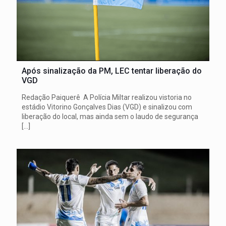
Após sinalização da PM, LEC tentar liberação do
VGD
Redação Paiquerê A Polícia Miltar realizou vistoria no
estádio Vitorino Gonçalves Dias (VGD) e sinalizou com
liberação do local, mas ainda sem o laudo de segurança
[…]