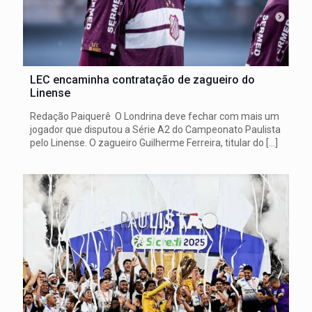
LEC encaminha contratação de zagueiro do
Linense
Redação Paiquerê O Londrina deve fechar com mais um
jogador que disputou a Série A2 do Campeonato Paulista
pelo Linense. O zagueiro Guilherme Ferreira, titular do
[…]