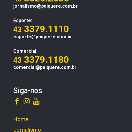
jornalismo@paiquere.com.br
Esporte:
3379.1110
43
esporte@paiquere.com.br
Comercial:
3379.1180
43
comercial@paiquere.com.br
Siga-nos
Home
Jornalismo