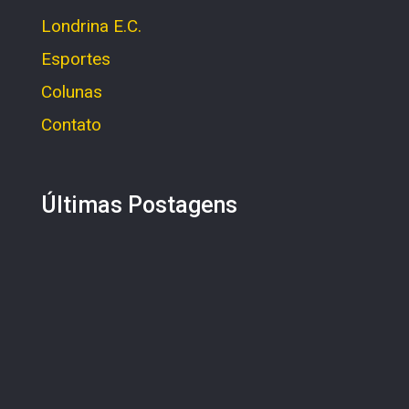
Londrina E.C.
Esportes
Colunas
Contato
Últimas Postagens