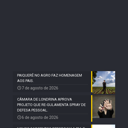
PAIQUERÊ NO AGRO FAZ HOMENAGEM
AOS PAIS.
7 de agosto de 2026
CÂMARA DE LONDRINA APROVA
PROJETO QUE RE-GULAMENTA SPRAY DE
DEFESA PESSOAL.
6 de agosto de 2026