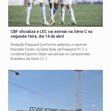
CBF oficializa e LEC vai estrear na Série C na
segunda-feira, dia 14 de abril
Redação Paiquerê Conforme adiantou o repórter
Reinaldo Furlan, no Bate Bola, da Paiquerê 91,7, o
Londrina Esporte Clube vai estrear no Campeonato
Brasileiro da Série C
[…]