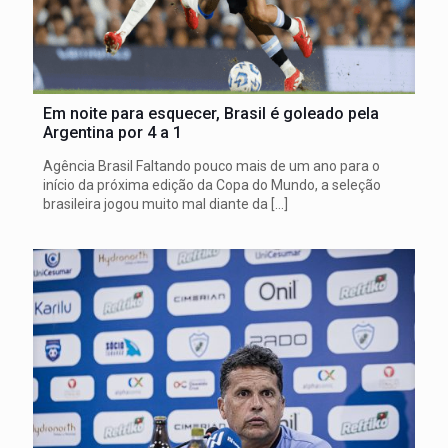
Em noite para esquecer, Brasil é goleado pela
Argentina por 4 a 1
Agência Brasil Faltando pouco mais de um ano para o
início da próxima edição da Copa do Mundo, a seleção
brasileira jogou muito mal diante da
[…]