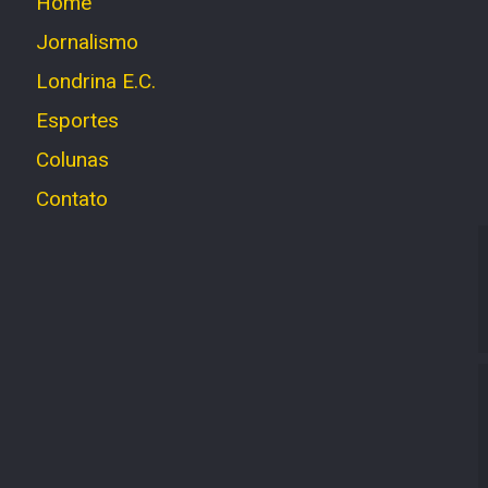
Home
Jornalismo
Londrina E.C.
Esportes
Colunas
Contato