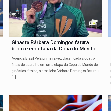
Ginasta Bárbara Domingos fatura
bronze em etapa da Copa do Mundo
Agência Brasil Pela primeira vez classificada a quatro
finais de aparelho em uma etapa da Copa do Mundo de
ginástica rítmica, a brasileira Bárbara Domingos faturou
[…]