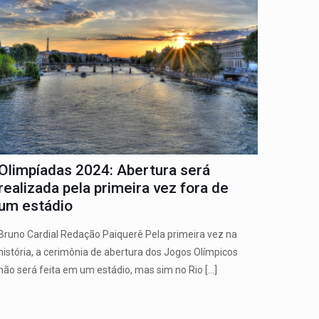
Olimpíadas 2024: Abertura será
realizada pela primeira vez fora de
um estádio
Bruno Cardial Redação Paiquerê Pela primeira vez na
história, a cerimônia de abertura dos Jogos Olímpicos
não será feita em um estádio, mas sim no Rio
[…]