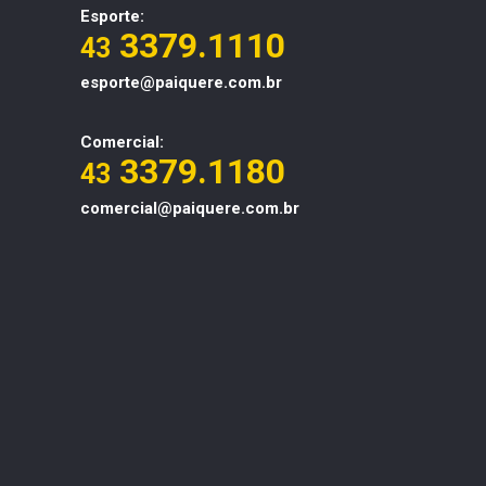
Esporte:
3379.1110
43
esporte@paiquere.com.br
Comercial:
3379.1180
43
comercial@paiquere.com.br