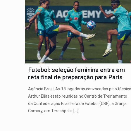
Futebol: seleção feminina entra em
reta final de preparação para Paris
Agência Brasil As 18 jogadoras convocadas pelo técnic
Arthur Elias estão reunidas no Centro de Treinamento
da Confederação Brasileira de Futebol (CBF), a Granja
Comary, em Teresópolis
[…]