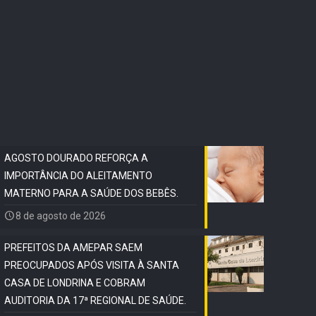
AGOSTO DOURADO REFORÇA A
IMPORTÂNCIA DO ALEITAMENTO
MATERNO PARA A SAÚDE DOS BEBÊS.
8 de agosto de 2026
PREFEITOS DA AMEPAR SAEM
PREOCUPADOS APÓS VISITA À SANTA
CASA DE LONDRINA E COBRAM
AUDITORIA DA 17ª REGIONAL DE SAÚDE.