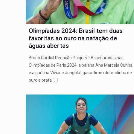
Olimpíadas 2024: Brasil tem duas
favoritas ao ouro na natação de
águas abertas
Bruno Cardial Redação Paiquerê Asseguradas nas
Olimpíadas de Paris 2024, a baiana Ana Marcela Cunha
e a gaúcha Viviane Jungblut garantiram dobradinha de
ouro e prata
[…]