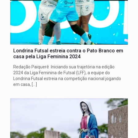
Londrina Futsal estreia contra o Pato Branco em
casa pela Liga Feminina 2024
Redação Paiquerê Iniciando sua trajetória na edição
2024 da Liga Feminina de Futsal (LFF), a equipe do
Londrina Futsal estreia na competição nacional jogando
em casa,
[…]