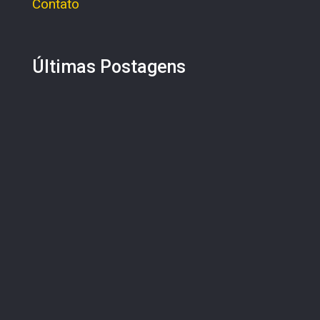
Contato
Últimas Postagens