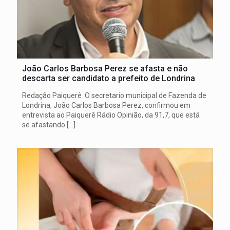
João Carlos Barbosa Perez se afasta e não
descarta ser candidato a prefeito de Londrina
Redação Paiquerê O secretario municipal de Fazenda de
Londrina, João Carlos Barbosa Perez, confirmou em
entrevista ao Paiquerê Rádio Opinião, da 91,7, que está
se afastando
[…]