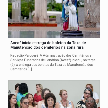
Acesf inicia entrega de boletos da Taxa de
Manutenção dos cemitérios na zona rural
Redação Paiquerê A Administração dos Cemitérios e
Serviços Funerários de Londrina (Acesf) iniciou, na terça
(9), a entrega dos boletos da Taxa de Manutenção dos
Cemitérios
[…]