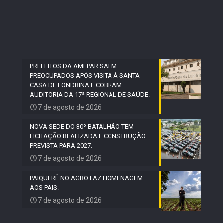
PREFEITOS DA AMEPAR SAEM
PREOCUPADOS APÓS VISITA À SANTA
CASA DE LONDRINA E COBRAM
AUDITORIA DA 17ª REGIONAL DE SAÚDE.
7 de agosto de 2026
NOVA SEDE DO 30º BATALHÃO TEM
LICITAÇÃO REALIZADA E CONSTRUÇÃO
PREVISTA PARA 2027.
7 de agosto de 2026
PAIQUERÊ NO AGRO FAZ HOMENAGEM
AOS PAIS.
7 de agosto de 2026