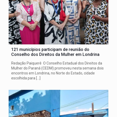
121 municípios participam de reunião do
Conselho dos Direitos da Mulher em Londrina
Redação Paiquerê O Conselho Estadual dos Direitos da
Mulher do Paraná (CEDM) promoveu nesta semana dois
encontros em Londrina, no Norte do Estado, cidade
escolhida para
[…]