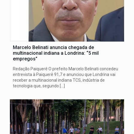
Marcelo Belinati anuncia chegada de
multinacional indiana a Londrina: “5 mil
empregos”
Redação Paiquerê O prefeito Marcelo Belinati concedeu
entrevista à Paiquerê 91,7 e anunciou que Londrina vai
receber a multinacional indiana TCS, indústria de
tecnologia que, segundo
[…]