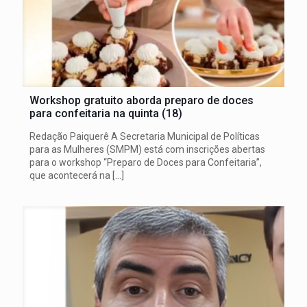
Workshop gratuito aborda preparo de doces
para confeitaria na quinta (18)
Redação Paiquerê A Secretaria Municipal de Políticas
para as Mulheres (SMPM) está com inscrições abertas
para o workshop “Preparo de Doces para Confeitaria”,
que acontecerá na
[…]