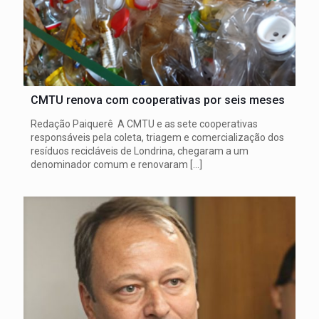
CMTU renova com cooperativas por seis meses
Redação Paiquerê A CMTU e as sete cooperativas
responsáveis pela coleta, triagem e comercialização dos
resíduos recicláveis de Londrina, chegaram a um
denominador comum e renovaram
[…]