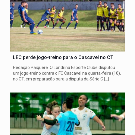
LEC perde jogo-treino para o Cascavel no CT
Redação Paiquerê O Londrina Esporte Clube disputou
um jogo-treino contra o FC Cascavel na quarta-feira (10),
no CT, em preparação para a disputa da Série C
[…]