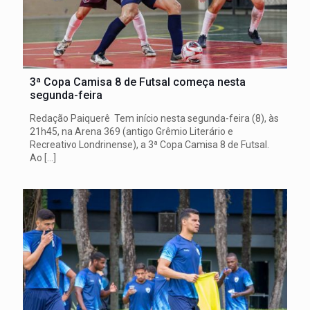
3ª Copa Camisa 8 de Futsal começa nesta
segunda-feira
Redação Paiquerê Tem início nesta segunda-feira (8), às
21h45, na Arena 369 (antigo Grêmio Literário e
Recreativo Londrinense), a 3ª Copa Camisa 8 de Futsal.
Ao
[…]