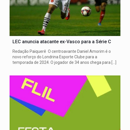
LEC anuncia atacante ex-Vasco para a Série C
Redação Paiquerê O centroavante Daniel Amorim é o
novo reforço do Londrina Esporte Clube para a
temporada de 2024. O jogador de 34 anos chega para
[…]