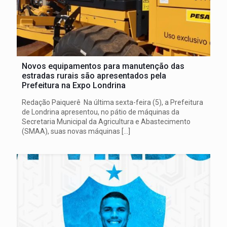
Novos equipamentos para manutenção das
estradas rurais são apresentados pela
Prefeitura na Expo Londrina
Redação Paiquerê Na última sexta-feira (5), a Prefeitura
de Londrina apresentou, no pátio de máquinas da
Secretaria Municipal da Agricultura e Abastecimento
(SMAA), suas novas máquinas
[…]