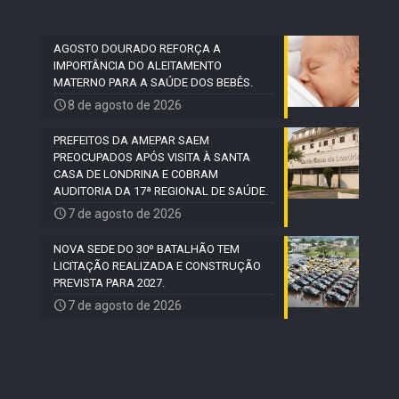
AGOSTO DOURADO REFORÇA A
IMPORTÂNCIA DO ALEITAMENTO
MATERNO PARA A SAÚDE DOS BEBÊS.
8 de agosto de 2026
PREFEITOS DA AMEPAR SAEM
PREOCUPADOS APÓS VISITA À SANTA
CASA DE LONDRINA E COBRAM
AUDITORIA DA 17ª REGIONAL DE SAÚDE.
7 de agosto de 2026
NOVA SEDE DO 30º BATALHÃO TEM
LICITAÇÃO REALIZADA E CONSTRUÇÃO
PREVISTA PARA 2027.
7 de agosto de 2026