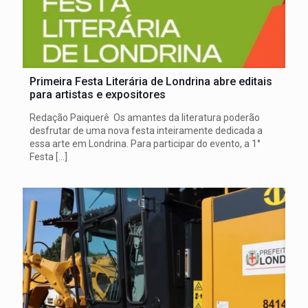
Primeira Festa Literária de Londrina abre editais
para artistas e expositores
Redação Paiquerê Os amantes da literatura poderão
desfrutar de uma nova festa inteiramente dedicada a
essa arte em Londrina. Para participar do evento, a 1°
Festa
[…]