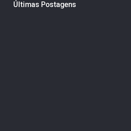
Últimas Postagens