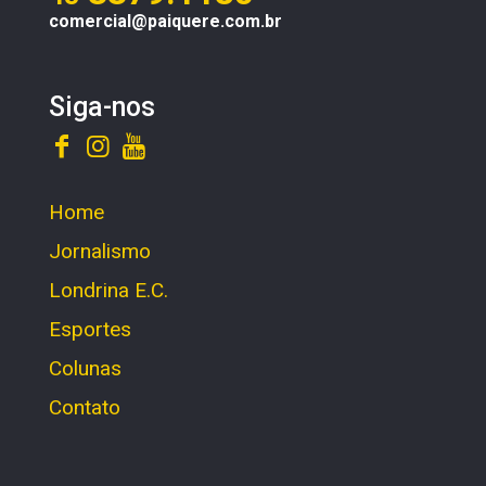
comercial@paiquere.com.br
Siga-nos
Home
Jornalismo
Londrina E.C.
Esportes
Colunas
Contato