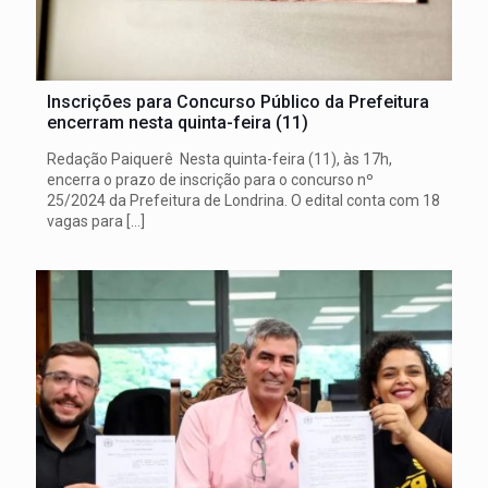
Inscrições para Concurso Público da Prefeitura
encerram nesta quinta-feira (11)
Redação Paiquerê Nesta quinta-feira (11), às 17h,
encerra o prazo de inscrição para o concurso nº
25/2024 da Prefeitura de Londrina. O edital conta com 18
vagas para
[…]