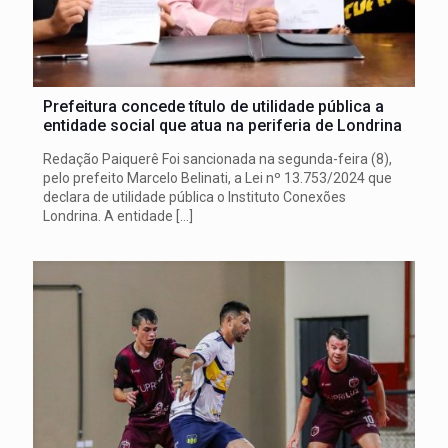
Prefeitura concede título de utilidade pública a
entidade social que atua na periferia de Londrina
Redação Paiquerê Foi sancionada na segunda-feira (8),
pelo prefeito Marcelo Belinati, a Lei nº 13.753/2024 que
declara de utilidade pública o Instituto Conexões
Londrina. A entidade
[…]