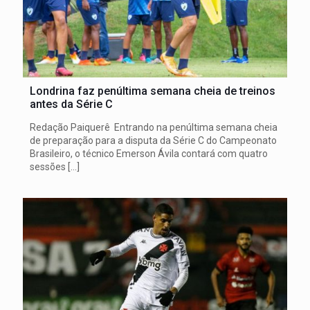
Londrina faz penúltima semana cheia de treinos
antes da Série C
Redação Paiquerê Entrando na penúltima semana cheia
de preparação para a disputa da Série C do Campeonato
Brasileiro, o técnico Emerson Ávila contará com quatro
sessões
[…]