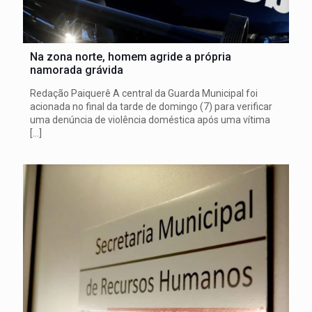
Na zona norte, homem agride a própria
namorada grávida
Redação Paiquerê A central da Guarda Municipal foi
acionada no final da tarde de domingo (7) para verificar
uma denúncia de violência doméstica após uma vítima
[…]