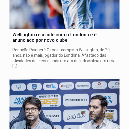
Wellington rescinde com o Londrina e é
anunciado por novo clube
Redação Paiquerê O meio-campista Wellington, de 20
anos, não é mais jogador do Londrina. Afastado das
atividades do elenco após um ato de indisciplina em uma
[…]