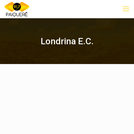
Londrina E.C.