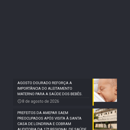
AGOSTO DOURADO REFORÇA A
IMPORTÂNCIA DO ALEITAMENTO
MATERNO PARA A SAÚDE DOS BEBÊS.
8 de agosto de 2026
PREFEITOS DA AMEPAR SAEM
PREOCUPADOS APÓS VISITA À SANTA
CASA DE LONDRINA E COBRAM
AUDITORIA DA 17ª REGIONAL DE SAÚDE.