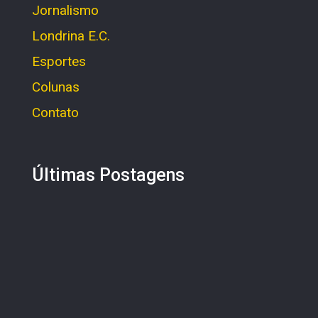
Jornalismo
Londrina E.C.
Esportes
Colunas
Contato
Últimas Postagens