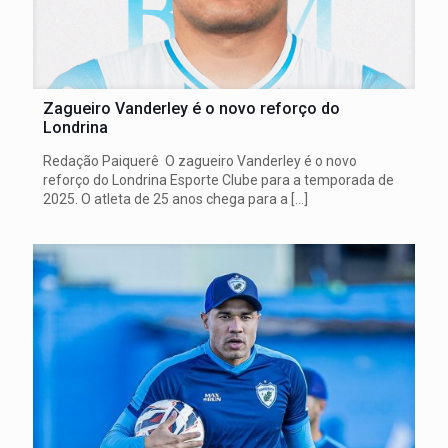
Zagueiro Vanderley é o novo reforço do
Londrina
Redação Paiquerê O zagueiro Vanderley é o novo
reforço do Londrina Esporte Clube para a temporada de
2025. O atleta de 25 anos chega para a
[…]