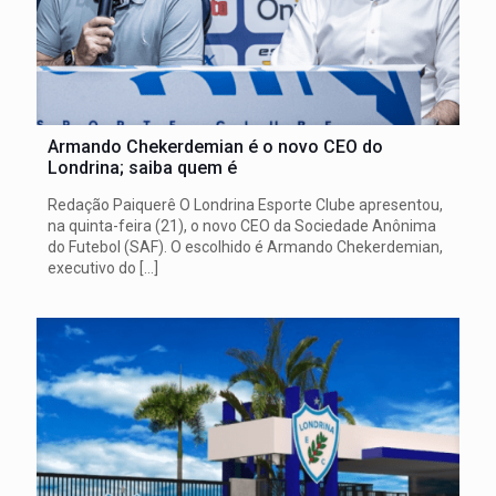
Armando Chekerdemian é o novo CEO do
Londrina; saiba quem é
Redação Paiquerê O Londrina Esporte Clube apresentou,
na quinta-feira (21), o novo CEO da Sociedade Anônima
do Futebol (SAF). O escolhido é Armando Chekerdemian,
executivo do
[…]