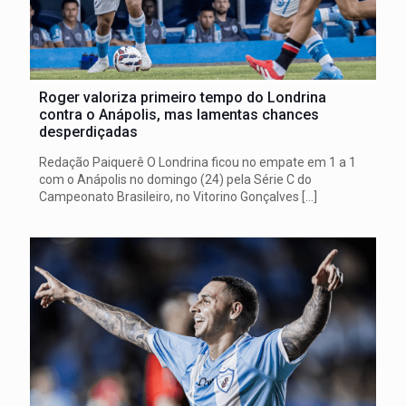
Roger valoriza primeiro tempo do Londrina
contra o Anápolis, mas lamentas chances
desperdiçadas
Redação Paiquerê O Londrina ficou no empate em 1 a 1
com o Anápolis no domingo (24) pela Série C do
Campeonato Brasileiro, no Vitorino Gonçalves
[…]