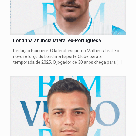
Londrina anuncia lateral ex-Portuguesa
Redação Paiquerê O lateral-esquerdo Matheus Leal é o
novo reforço do Londrina Esporte Clube para a
temporada de 2025. O jogador de 30 anos chega para
[…]