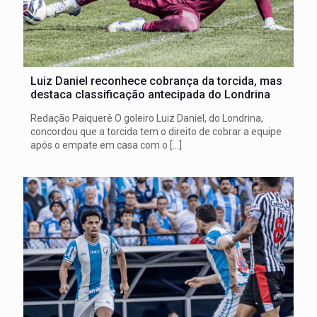
Luiz Daniel reconhece cobrança da torcida, mas
destaca classificação antecipada do Londrina
Redação Paiquerê O goleiro Luiz Daniel, do Londrina,
concordou que a torcida tem o direito de cobrar a equipe
após o empate em casa com o
[…]