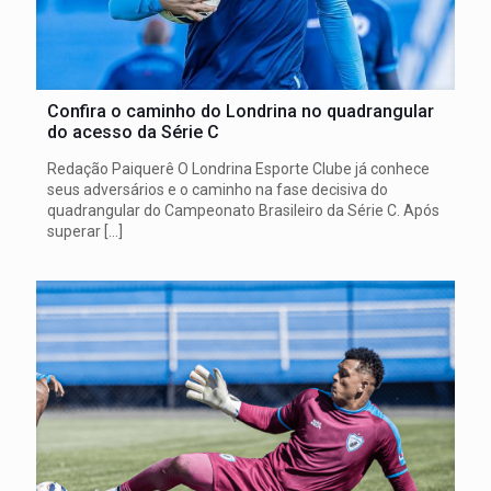
Confira o caminho do Londrina no quadrangular
do acesso da Série C
Redação Paiquerê O Londrina Esporte Clube já conhece
seus adversários e o caminho na fase decisiva do
quadrangular do Campeonato Brasileiro da Série C. Após
superar
[…]