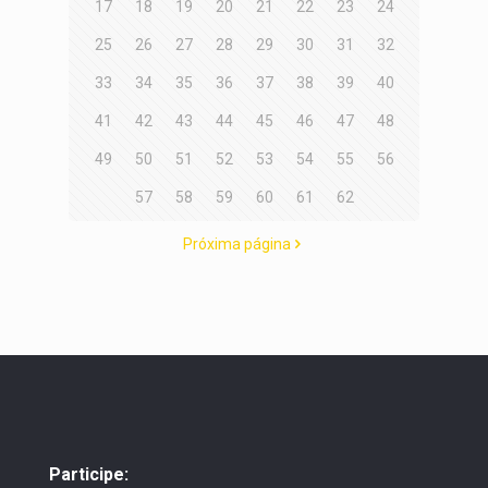
17
18
19
20
21
22
23
24
25
26
27
28
29
30
31
32
33
34
35
36
37
38
39
40
41
42
43
44
45
46
47
48
49
50
51
52
53
54
55
56
57
58
59
60
61
62
Próxima página
Participe: