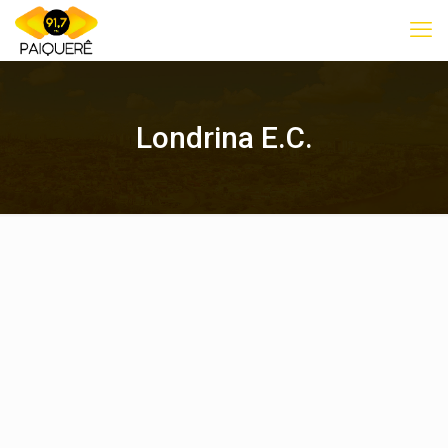
Londrina E.C.