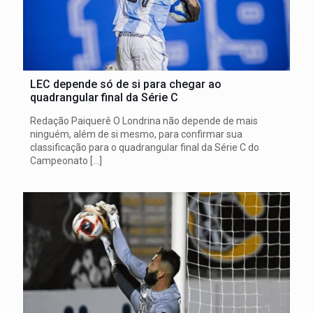
LEC depende só de si para chegar ao
quadrangular final da Série C
Redação Paiquerê O Londrina não depende de mais
ninguém, além de si mesmo, para confirmar sua
classificação para o quadrangular final da Série C do
Campeonato
[…]