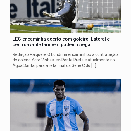
LEC encaminha acerto com goleiro; Lateral e
centroavante também podem chegar
Redação Paiquerê O Londrina encaminhou a contratação
do goleiro Ygor Vinhas, ex-Ponte Preta e atualmente no
Água Santa, para a reta final da Série C do
[…]