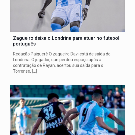
Zagueiro deixa o Londrina para atuar no futebol
português
Redação Paiquerê O zagueiro Davi está de saída do
Londrina. O jogador, que perdeu espaço após a
contratação de Rayan, acertou sua saída para o
Torrense,
[…]