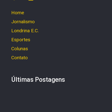
Home
Jornalismo
Londrina E.C.
Esportes
Colunas
Contato
Últimas Postagens