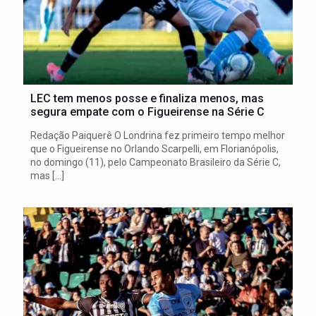
LEC tem menos posse e finaliza menos, mas
segura empate com o Figueirense na Série C
Redação Paiquerê O Londrina fez primeiro tempo melhor
que o Figueirense no Orlando Scarpelli, em Florianópolis,
no domingo (11), pelo Campeonato Brasileiro da Série C,
mas
[…]