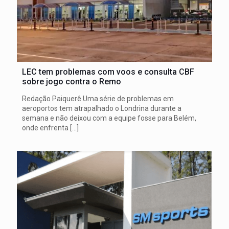
LEC tem problemas com voos e consulta CBF
sobre jogo contra o Remo
Redação Paiquerê Uma série de problemas em
aeroportos tem atrapalhado o Londrina durante a
semana e não deixou com a equipe fosse para Belém,
onde enfrenta
[…]