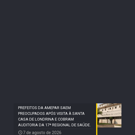
PREFEITOS DA AMEPAR SAEM
PREOCUPADOS APÓS VISITA À SANTA
CASA DE LONDRINA E COBRAM
AUDITORIA DA 17ª REGIONAL DE SAÚDE.
7 de agosto de 2026