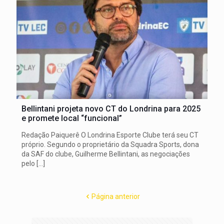
Bellintani projeta novo CT do Londrina para 2025
e promete local “funcional”
Redação Paiquerê O Londrina Esporte Clube terá seu CT
próprio. Segundo o proprietário da Squadra Sports, dona
da SAF do clube, Guilherme Bellintani, as negociações
pelo
[…]
Página anterior