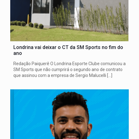
Londrina vai deixar o CT da SM Sports no fim do
ano
Redação Paiquerê O Londrina Esporte Clube comunicou a
SM Sports que não cumprirá o segundo ano de contrato
que assinou com a empresa de Sergio Malucelli
[…]