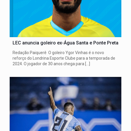
LEC anuncia goleiro ex-Água Santa e Ponte Preta
Redação Paiquerê O goleiro Ygor Vinhas é o novo
reforço do Londrina Esporte Clube para a temporada de
2024. O jogador de 30 anos chega para
[…]