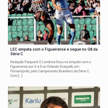
LEC empata com o Figueirense e segue no G8 da
Série C
Redação Paiquerê O Londrina ficou no empate com o
Figueirense por 0 a 0 no Orlando Scarpelli, em
Florianópolis, pelo Campeonato Brasileiro da Série C.
Com
[…]