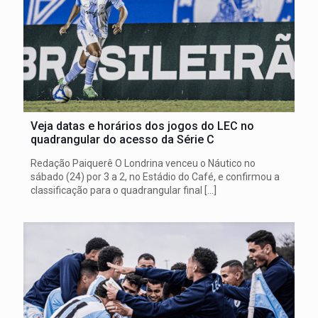
Veja datas e horários dos jogos do LEC no
quadrangular do acesso da Série C
Redação Paiquerê O Londrina venceu o Náutico no
sábado (24) por 3 a 2, no Estádio do Café, e confirmou a
classificação para o quadrangular final
[…]