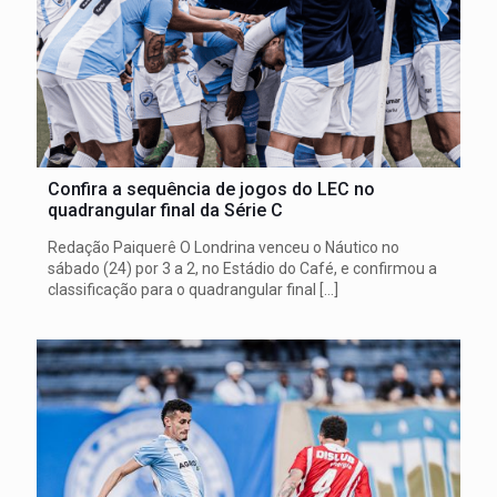
Confira a sequência de jogos do LEC no
quadrangular final da Série C
Redação Paiquerê O Londrina venceu o Náutico no
sábado (24) por 3 a 2, no Estádio do Café, e confirmou a
classificação para o quadrangular final
[…]