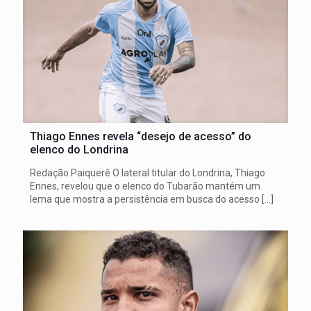
Thiago Ennes revela “desejo de acesso” do
elenco do Londrina
Redação Paiquerê O lateral titular do Londrina, Thiago
Ennes, revelou que o elenco do Tubarão mantém um
lema que mostra a persistência em busca do acesso
[…]