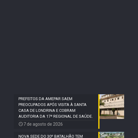
PREFEITOS DA AMEPAR SAEM
PREOCUPADOS APÓS VISITA À SANTA
CASA DE LONDRINA E COBRAM
AUDITORIA DA 17ª REGIONAL DE SAÚDE.
7 de agosto de 2026
NOVA SEDE DO 30º BATALHÃO TEM