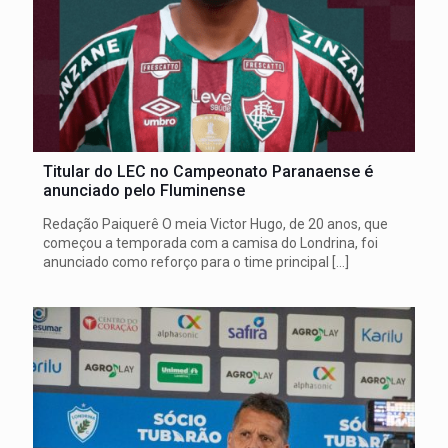
Titular do LEC no Campeonato Paranaense é
anunciado pelo Fluminense
Redação Paiquerê O meia Victor Hugo, de 20 anos, que
começou a temporada com a camisa do Londrina, foi
anunciado como reforço para o time principal
[…]