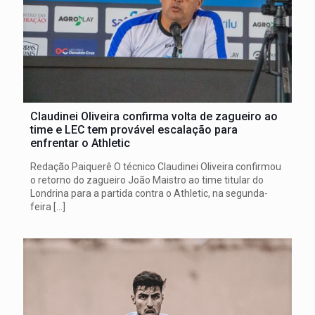
Claudinei Oliveira confirma volta de zagueiro ao
time e LEC tem provável escalação para
enfrentar o Athletic
Redação Paiquerê O técnico Claudinei Oliveira confirmou
o retorno do zagueiro João Maistro ao time titular do
Londrina para a partida contra o Athletic, na segunda-
feira
[…]