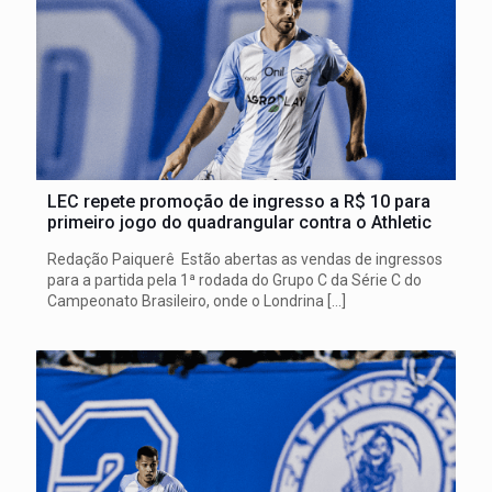
LEC repete promoção de ingresso a R$ 10 para
primeiro jogo do quadrangular contra o Athletic
Redação Paiquerê Estão abertas as vendas de ingressos
para a partida pela 1ª rodada do Grupo C da Série C do
Campeonato Brasileiro, onde o Londrina
[…]