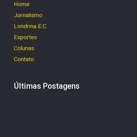
Home
Jornalismo
Londrina E.C.
Esportes
Colunas
Contato
Últimas Postagens