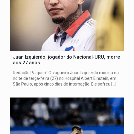
Juan Izquierdo, jogador do Nacional-URU, morre
aos 27 anos
Redação Paiquerê O zagueiro Juan Izquierdo morreu na
noite de terça-feira (27) no Hospital Albert Einstein, em
São Paulo, após cinco dias de internação. Ele sofreu
[…]