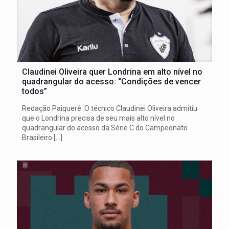
Claudinei Oliveira quer Londrina em alto nível no
quadrangular do acesso: “Condições de vencer
todos”
Redação Paiquerê O técnico Claudinei Oliveira admitiu
que o Londrina precisa de seu mais alto nível no
quadrangular do acesso da Série C do Campeonato
Brasileiro
[…]