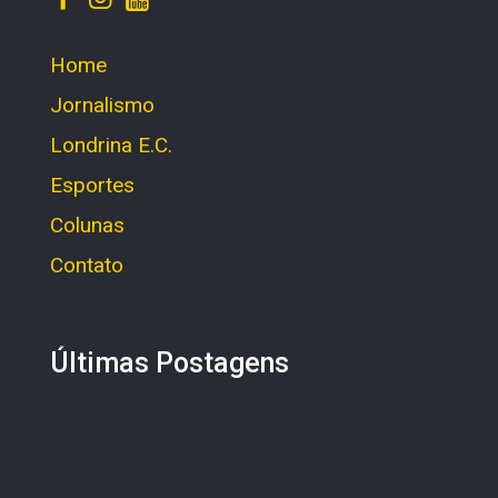
Home
Jornalismo
Londrina E.C.
Esportes
Colunas
Contato
Últimas Postagens