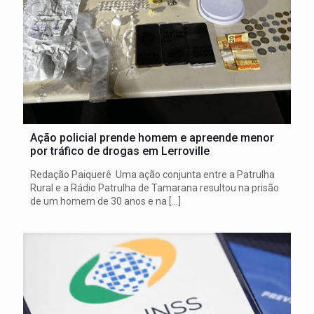
Ação policial prende homem e apreende menor
por tráfico de drogas em Lerroville
Redação Paiquerê Uma ação conjunta entre a Patrulha
Rural e a Rádio Patrulha de Tamarana resultou na prisão
de um homem de 30 anos e na
[…]