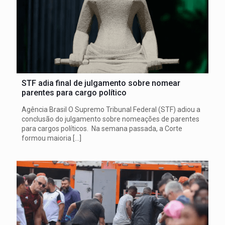
STF adia final de julgamento sobre nomear
parentes para cargo político
Agência Brasil O Supremo Tribunal Federal (STF) adiou a
conclusão do julgamento sobre nomeações de parentes
para cargos políticos. Na semana passada, a Corte
formou maioria
[…]