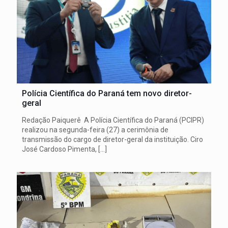
Polícia Científica do Paraná tem novo diretor-
geral
Redação Paiquerê A Polícia Científica do Paraná (PCIPR)
realizou na segunda-feira (27) a cerimônia de
transmissão do cargo de diretor-geral da instituição. Ciro
José Cardoso Pimenta,
[…]