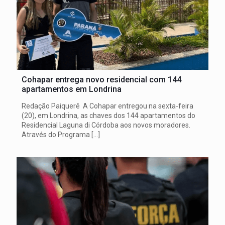
Cohapar entrega novo residencial com 144
apartamentos em Londrina
Redação Paiquerê A Cohapar entregou na sexta-feira
(20), em Londrina, as chaves dos 144 apartamentos do
Residencial Laguna di Córdoba aos novos moradores.
Através do Programa
[…]