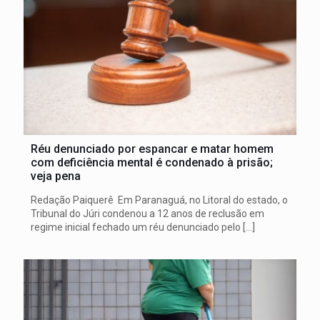
Réu denunciado por espancar e matar homem
com deficiência mental é condenado à prisão;
veja pena
Redação Paiquerê Em Paranaguá, no Litoral do estado, o
Tribunal do Júri condenou a 12 anos de reclusão em
regime inicial fechado um réu denunciado pelo
[…]