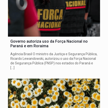
Governo autoriza uso da Força Nacional no
Paraná e em Roraima
Agência Brasil O ministro da Justiça e Segurança Pública,
Ricardo Lewandowski, autorizou o uso da Força Nacional
de Segurança Pública (FNSP) nos estados do Paraná e
[…]