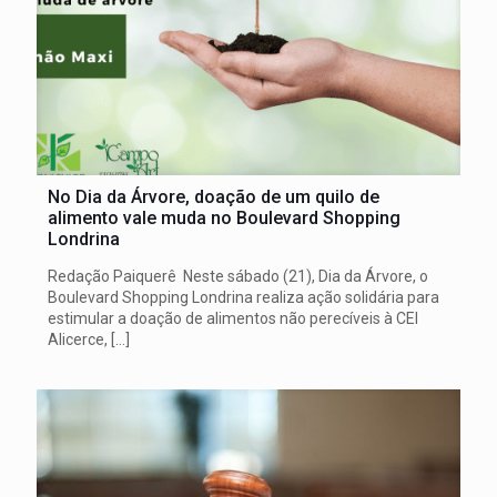
No Dia da Árvore, doação de um quilo de
alimento vale muda no Boulevard Shopping
Londrina
Redação Paiquerê Neste sábado (21), Dia da Árvore, o
Boulevard Shopping Londrina realiza ação solidária para
estimular a doação de alimentos não perecíveis à CEI
Alicerce,
[…]