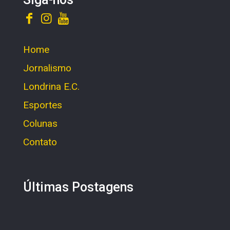
Home
Jornalismo
Londrina E.C.
Esportes
Colunas
Contato
Últimas Postagens