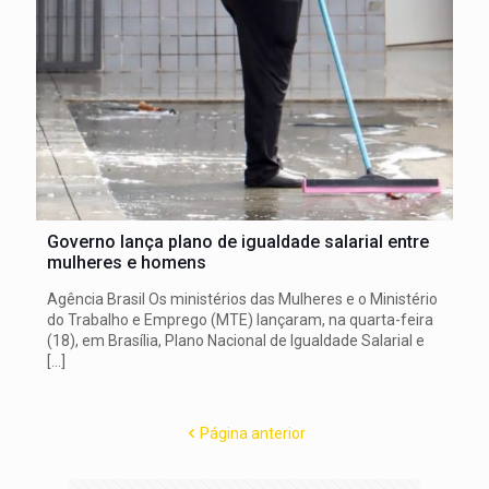
Governo lança plano de igualdade salarial entre
mulheres e homens
Agência Brasil Os ministérios das Mulheres e o Ministério
do Trabalho e Emprego (MTE) lançaram, na quarta-feira
(18), em Brasília, Plano Nacional de Igualdade Salarial e
[…]
Página anterior