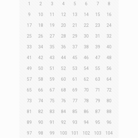
1
2
3
4
5
6
7
8
9
10
11
12
13
14
15
16
17
18
19
20
21
22
23
24
25
26
27
28
29
30
31
32
33
34
35
36
37
38
39
40
41
42
43
44
45
46
47
48
49
50
51
52
53
54
55
56
57
58
59
60
61
62
63
64
65
66
67
68
69
70
71
72
73
74
75
76
77
78
79
80
81
82
83
84
85
86
87
88
89
90
91
92
93
94
95
96
97
98
99
100
101
102
103
104