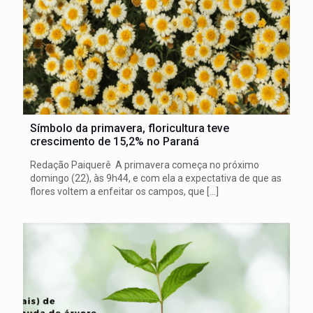
Símbolo da primavera, floricultura teve
crescimento de 15,2% no Paraná
Redação Paiquerê A primavera começa no próximo
domingo (22), às 9h44, e com ela a expectativa de que as
flores voltem a enfeitar os campos, que
[…]