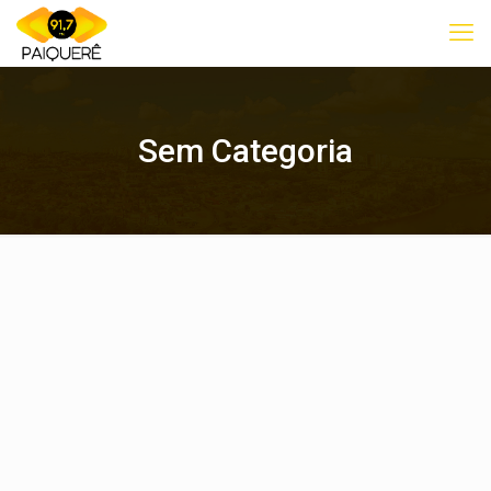
Sem Categoria