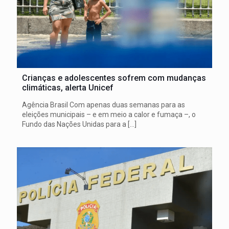
Crianças e adolescentes sofrem com mudanças
climáticas, alerta Unicef
Agência Brasil Com apenas duas semanas para as
eleições municipais – e em meio a calor e fumaça –, o
Fundo das Nações Unidas para a
[…]