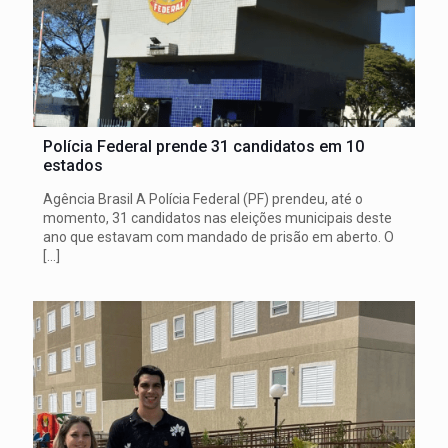
Polícia Federal prende 31 candidatos em 10
estados
Agência Brasil A Polícia Federal (PF) prendeu, até o
momento, 31 candidatos nas eleições municipais deste
ano que estavam com mandado de prisão em aberto. O
[…]