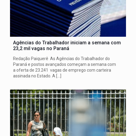
Agências do Trabalhador iniciam a semana com
23,2 mil vagas no Paraná
Redação Paiquerê As Agências do Trabalhador do
Paraná e postos avançados começam a semana com
a oferta de 23.241 vagas de emprego com carteira
assinada no Estado. A
[…]