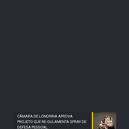
CÂMARA DE LONDRINA APROVA
PROJETO QUE RE-GULAMENTA SPRAY DE
DEFESA PESSOAL.